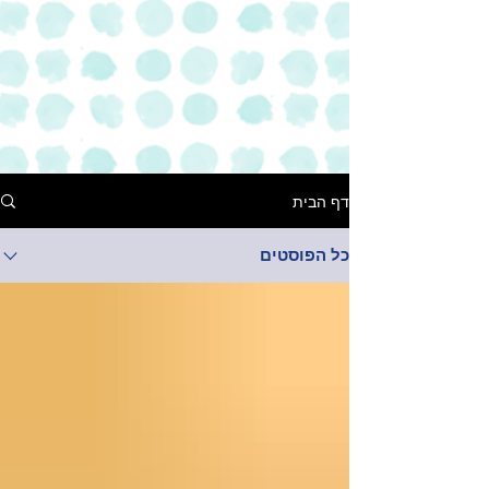
דף הבית
כל הפוסטים