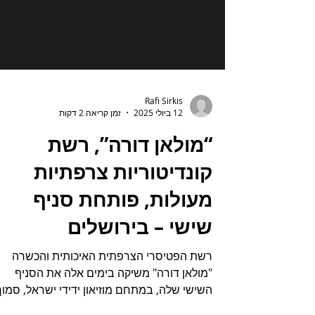
Rafi Sirkis
12 ביולי 2025
זמן קריאה 2 דקות
“מולאן דורה”, רשת
קונדיטוריות צרפתיות
מעולות, פותחת סניף
שישי – בירושלים
רשת הפטיסרי הצרפתית האיכותית והכשרה
"מולאן דורה" משיקה בימים אלה את הסניף