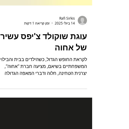
Rafi Sirkis
14 ביולי 2025
זמן קריאה 1 דקות
עוגת שוקולד צ'יפס עשיר
של אחוה
לקראת החופש הגדול, כשהילדים בבית והבילויי
המשפחתיים בשיאם, מציעה חברת "אחוה",
יצרנית הטחינה, חלוה ודברי המאפה הגדולה
בישראל, פתרון מתוק,...