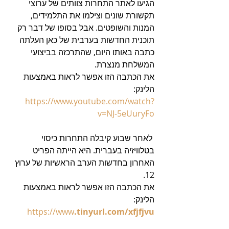
הגיעו לאתר התחרות צוותים של ערוצי 
תקשורת שונים וצילמו את התלמידים, 
המנות והשופטים. אבל בסופו של דבר רק 
תוכנית החדשות בערבית של כאן העלתה 
כתבה באותו היום, שהתרכזה בביצועי 
המשלחת מנצרת. 
את הכתבה הזו אפשר לראות באמצעות 
הלינק: 
https://www.youtube.com/watch?
v=NJ-5eUuryFo
 לאחר שבוע קיבלה התחרות כיסוי 
בטלוויזיה בעברית. היא הייתה הפריט 
האחרון בחדשות הערב הראשיות של ערוץ 
12.
את הכתבה הזו אפשר לראות באמצעות 
הלינק: 
https://www
.tinyurl.com/xfjfjvu