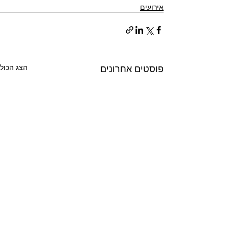
אירועים
פוסטים אחרונים
הצג הכול