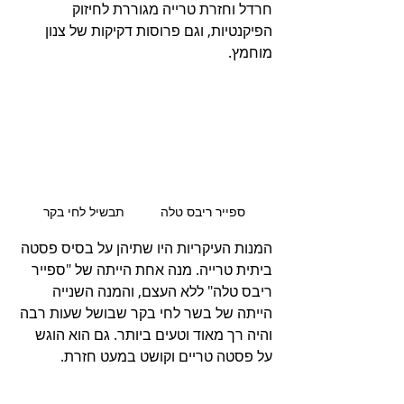
חרדל וחזרת טרייה מגוררת לחיזוק 
הפיקנטיות, וגם פרוסות דקיקות של צנון 
מוחמץ.
ספייר ריבס טלה          תבשיל לחי בקר
המנות העיקריות היו שתיהן על בסיס פסטה 
ביתית טרייה. מנה אחת הייתה של "ספייר 
ריבס טלה" ללא העצם, והמנה השנייה 
הייתה של בשר לחי בקר שבושל שעות רבה 
והיה רך מאוד וטעים ביותר. גם הוא הוגש 
על פסטה טריים וקושט במעט חזרת.