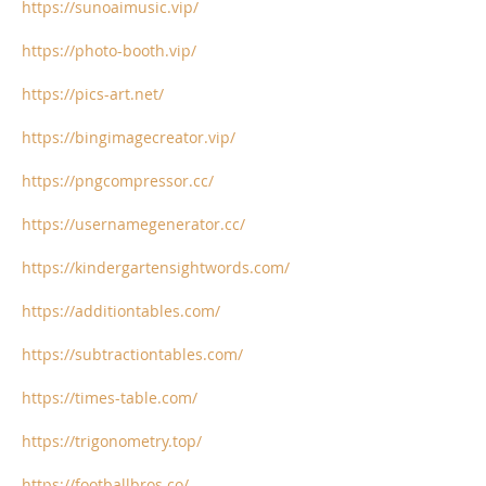
https://sunoaimusic.vip/
https://photo-booth.vip/
https://pics-art.net/
https://bingimagecreator.vip/
https://pngcompressor.cc/
https://usernamegenerator.cc/
https://kindergartensightwords.com/
https://additiontables.com/
https://subtractiontables.com/
https://times-table.com/
https://trigonometry.top/
https://footballbros.co/