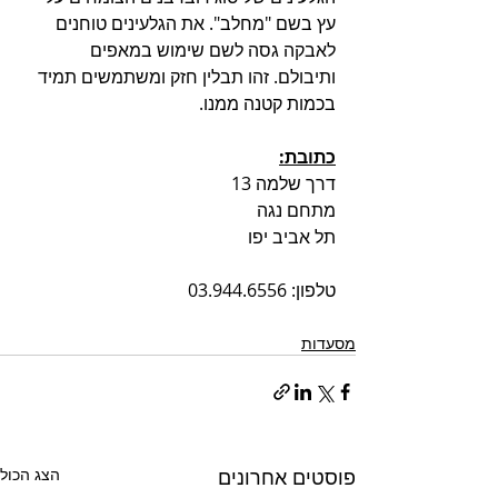
עץ בשם "מחלב". את הגלעינים טוחנים 
לאבקה גסה לשם שימוש במאפים 
ותיבולם. זהו תבלין חזק ומשתמשים תמיד 
בכמות קטנה ממנו.
כתובת:
דרך שלמה 13
מתחם נגה
תל אביב יפו 
טלפון: 03.944.6556 
מסעדות
פוסטים אחרונים
הצג הכול