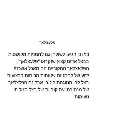
פלעצלאך
כמו כן הגיעו לשולחן גם לחמניות מקושטות 
בבצל אדום קצוץ שנקראו "פלעצלאך". 
הפלאצלאך המקוריים הם מאכל אשכנזי 
ידוע של לחמניות שטוחות מכוסות ברצועות 
בצל לבן מטוגנות היטב. אבל גם הפלצלאך 
של מנסורה, עם קוביות של בצל סגול היו 
טעימות.