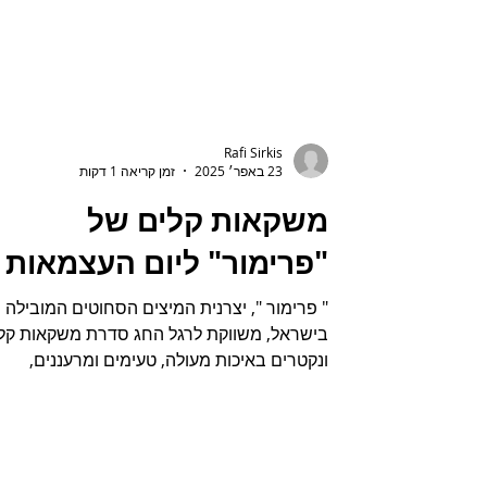
Rafi Sirkis
23 באפר׳ 2025
זמן קריאה 1 דקות
משקאות קלים של
"פרימור" ליום העצמאות