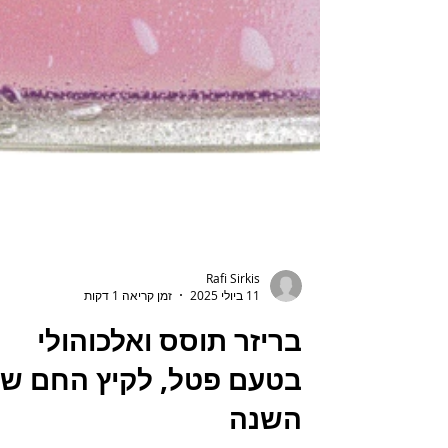
Rafi Sirkis
11 ביולי 2025
זמן קריאה 1 דקות
בריזר תוסס ואלכוהולי
בטעם פטל, לקיץ החם ש