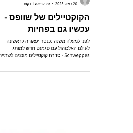
Rafi Sirkis
20 במאי 2025
זמן קריאה 1 דקות
הקוקטיילים של שוופס -
עכשיו גם בפחיות
לפני למעלה משנה נכנסה יפאורה לראשונה
לעולם האלכוהול עם סגמנט חדש למותג
Schweppes - סדרת קוקטיילים מוכנים לשתייה
המכילים 5% אלכוהול בטעמים...