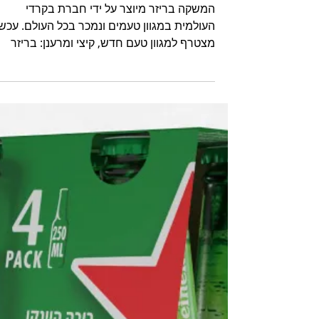
השנה
המשקה בריזר מיוצר על ידי חברת בקרדי
העולמית במגוון טעמים ונמכר בכל העולם. עכשי
מצטרף למגוון טעם חדש, קיצי ומרענן: בריזר
בטעם פטל ...