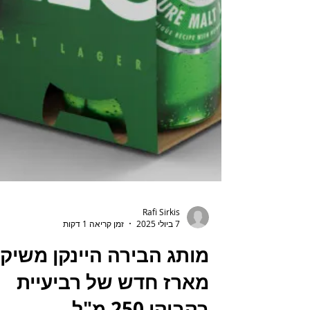
Rafi Sirkis
7 ביולי 2025
זמן קריאה 1 דקות