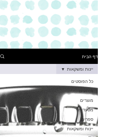
דף הבית
יינות ומשקאות
כל הפוסטים
אירועים
מוצרים
מסעדות
ספרים
יינות ומשקאות