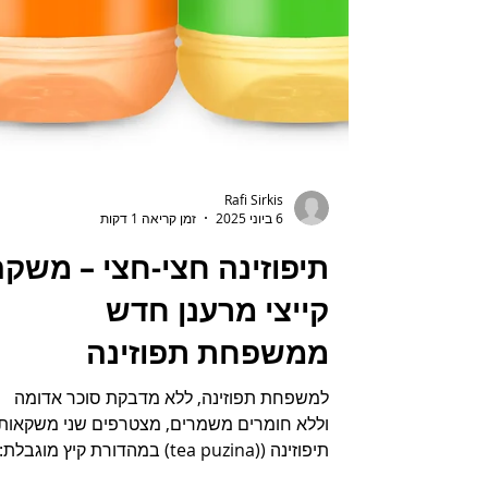
Rafi Sirkis
6 ביוני 2025
זמן קריאה 1 דקות
תיפוזינה חצי-חצי – משק
קייצי מרענן חדש
ממשפחת תפוזינה