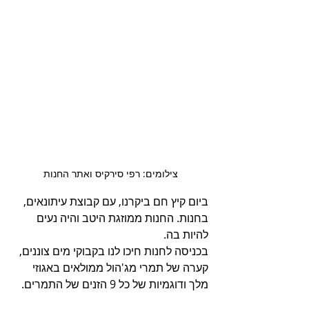
צילומים: רפי סירקיס ואתר החנות
ביום קיץ חם ביקרנו, עם קבוצת עיתונאים, 
בחנות. החנות ממוזגת היטב והיה נעים 
להיות בה.
בכניסה לחנות חיכו לנו בקבוקי מים צוננים, 
קערה של תמרי מג'הול ממולאים באגוזי 
מלך ודוגמיות של כל 9 הזנים של התמרים. 