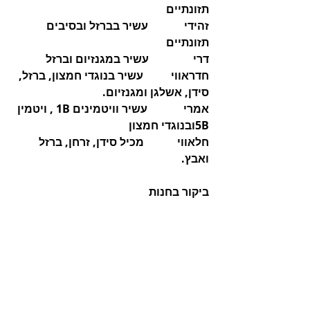
תזונתיים
זהידי             עשיר בברזל ובסיבים 
תזונתיים
דרי                עשיר במגנזיום וברזל
חדראווי          עשיר בנוגדי חמצון, ברזל, 
סידן, אשלגן ומגנזיום.
אמרי             עשיר וויטמינים 1B , ויטמין 
5Bובנוגדי חמצון 
חלאווי
מכיל סידן, זרחן, ברזל 
ואבץ.
ביקור בחנות 