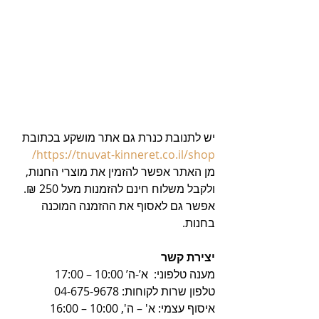
יש לתנובת כנרת גם אתר מושקע בכתובת 
https://tnuvat-kinneret.co.il/shop/
מן האתר אפשר להזמין את מוצרי החנות, 
ולקבל משלוח חינם להזמנות מעל 250 ₪. 
אפשר גם לאסוף את ההזמנה המוכנה 
בחנות.
יצירת קשר 
מענה טלפוני:  א’-ה’ 10:00 – 17:00
טלפון שרות לקוחות: 04-675-9678
איסוף עצמי: א' – ה', 10:00 – 16:00