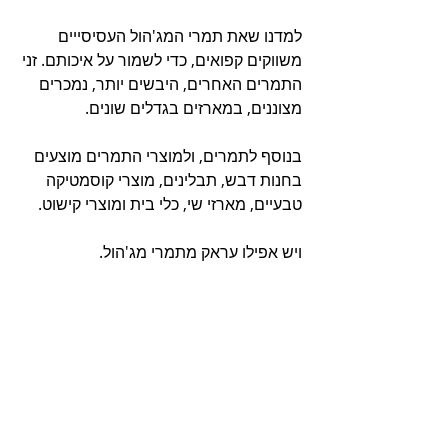
למדנו שאת תמרי המג'הול העסיסייים 
משווקים קפואים, כדי לשמור על איכותם. זני 
התמרים האחרים, היבשים יותר, נמכרים 
מצוננים, במארזים בגדלים שונים. 
בנוסף לתמרים, ולמוצרי התמרים מוצעים 
בחנות דבש, תבלינים, מוצרי קוסמטיקה 
טבעיים, מארזי שי, כלי בית ומוצרי קישוט. 
ויש אפילו עראק מתמרי מג'הול.