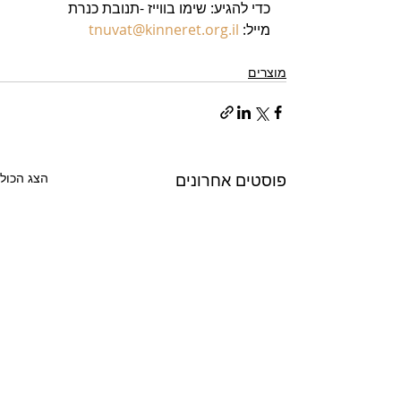
כדי להגיע: שימו בווייז -תנובת כנרת
מייל: 
tnuvat@kinneret.org.il
מוצרים
פוסטים אחרונים
הצג הכול