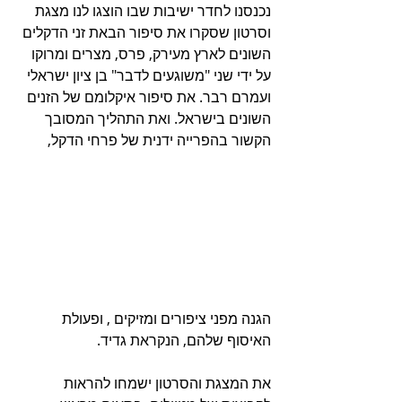
נכנסנו לחדר ישיבות שבו הוצגו לנו מצגת 
וסרטון שסקרו את סיפור הבאת זני הדקלים 
השונים לארץ מעירק, פרס, מצרים ומרוקו 
על ידי שני "משוגעים לדבר" בן ציון ישראלי 
ועמרם רבר. את סיפור איקלומם של הזנים 
השונים בישראל. ואת התהליך המסובך 
הקשור בהפרייה ידנית של פרחי הדקל, 
הגנה מפני ציפורים ומזיקים , ופעולת 
האיסוף שלהם, הנקראת גדיד.
את המצגת והסרטון ישמחו להראות 