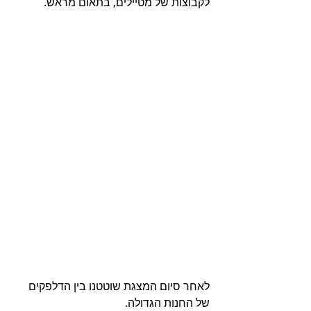
לקבוצות של מטיילים, בתאום מראש. 
לאחר סיום המצגת שוטטנו בין הדלפקים 
של החנות הגדולה. 