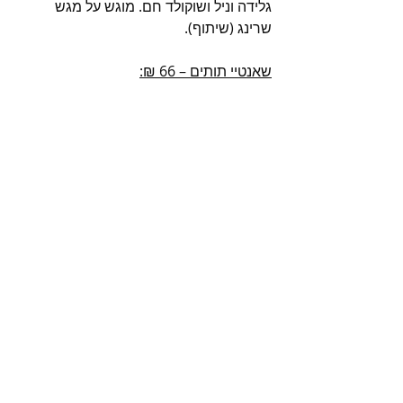
גלידה וניל ושוקולד חם. מוגש על מגש 
שרינג (שיתוף).
שאנטיי תותים – 66 ₪: