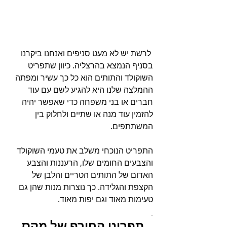
 לרשת יש לא מעט סניפים ואנחנו ביקרנו 
בסניף הנמצא בהרצליה. כיוון שתפריט 
השוקולד והתותים הוא כל כך עשיר ומפתה 
ההמלצה שלנו היא להגיע לשם עם עוד 
חברים או בני משפחה כדי שאפשר יהיה 
להזמין עוד מנה או שתיים ולחלוק בין 
המשתתפים.
התפריט הנוכחי משלב את טעמי השוקולד 
והצבעים החומים שלו, הרעננות והצבע 
האדום של התותים הטריים והלבן של 
הקצפת והגלידה. כך נוצרות מנות שהן גם 
טעימות מאוד וגם יפות מאוד.
תפריט החורף של מקס 