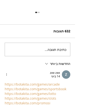
632 תגובות
כתיבת תגובה...
חורף קוריאני – Winter in
Sokcho
החדשות ביותר
zee zee
14 ביוני
https://botakita.com/games/arcade
https://botakita.com/games/sportsbook
https://botakita.com/games/lotto
https://botakita.com/games/slots
https://botakita.com/promosi