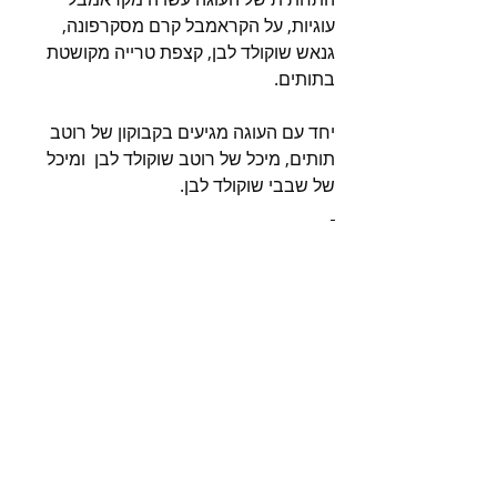
עוגיות, על הקראמבל קרם מסקרפונה, 
גנאש שוקולד לבן, קצפת טרייה מקושטת 
בתותים.
יחד עם העוגה מגיעים בקבוקון של רוטב 
תותים, מיכל של רוטב שוקולד לבן  ומיכל 
של שבבי שוקולד לבן.  