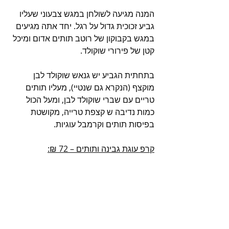
המנה מגיעה לשולחן במגש צבעוני שעליו 
גביע זכוכית גדול על רגל. יחד אתה מגיעים 
במגש בקבוקון של רוטב תותים אדום ומיכל 
קטן של פירורי שוקולד.
בתחתית הגביע יש גנאש שוקולד לבן 
מוקצף (הנקרא גם שנטיי), מעליו תותים 
טריים עם שברי שוקולד לבן, ומעל הכול 
כמות נדיבה ש קצפת טרייה, מקושטת 
בפיסות תותים וקרמבל עוגיות.
קרפ עוגת גבינה ותותים – 72 ₪: