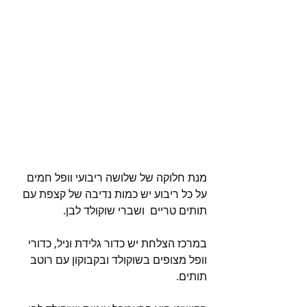
מנת חלוקה של שלושה ריבועי וופל חמים 
על כל ריבוע יש כמות נדיבה של קצפת עם 
תותים טריים  ושברי שוקולד לבן.
במרכז הצלחת יש כדור גלידת וניל, כדורי 
וופל מצופים בשוקולד ובקבוקון עם רוטב 
תותים. 