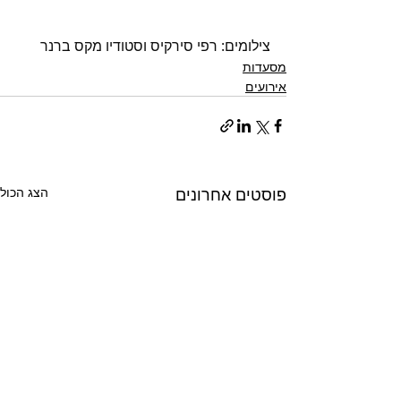
צילומים: רפי סירקיס וסטודיו מקס ברנר  
מסעדות
אירועים
פוסטים אחרונים
הצג הכול