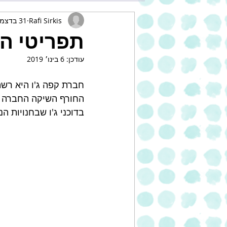
Rafi Sirkis
31 בדצמ׳ 2018
תפריטי הח
עודכן:
6 בינו׳ 2019
החורף השיקה החברה ת
בדוכני ג'ו שבחנויות 