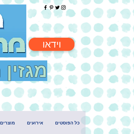
וידאו
מגזין 
כל הפוסטים
אירועים
מוצרים