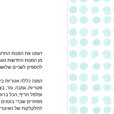
דגמנו את המנות החדשו
מן המנות החדשות טעמ
להספיק לשניים שלושה 
המנה כללה אטריות ביצ
פטריות, גמבה, גזר, בצ
ופלפל חריף, הכל ברוט
מפוזרים שברי בוטנים 
לחלקלקות של האיטריו