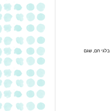
בלגי חם, שגם 