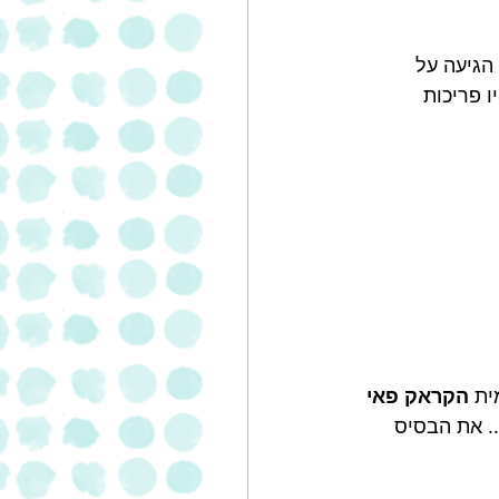
הגיעה על 
 פריכות 
ית 
הקראק פאי 
. את הבסיס 