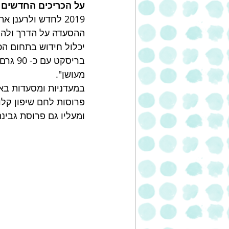
על הכריכים החדשים א
2019 לחדש ולרענ
ההסעדה על הדרך ולהרא
בריסק
מעושן".
פרוסות לחם שיפון קלוי
ומעליו גם פרוסת גבינה