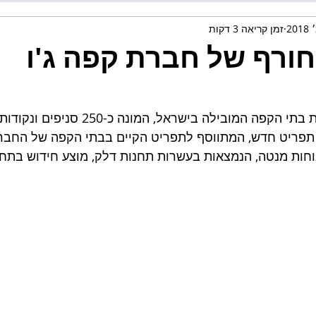
זמן קריאה 3 דקות
ורף של חברת קפה ג'ו
חברת קפה ג'ו היא רשת בתי הקפה המובילה בישרא
פריט חדש, המתווסף לתפריט הקיים בבתי הקפה של החברה.
הנוחות מנטה, הנמצאות בעשרות תחנות דלק, מוצע חידוש בתחו