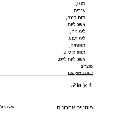
· מנגו, 
· ענבים, 
· תות בננה, 
· אשכוליות, 
· לימונים, 
· לימונענע, 
· תפוחים, 
· תפוזים לייט, 
· אשכוליות לייט.
מוצרים
יינות ומשקאות
פוסטים אחרונים
הצג הכול