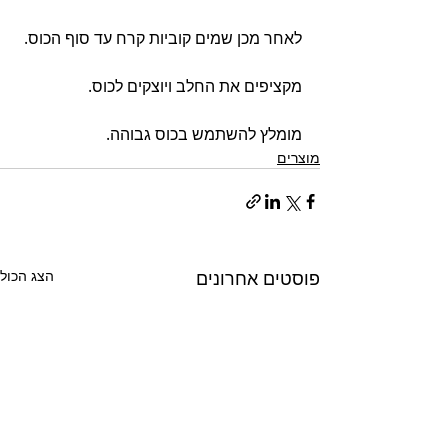
לאחר מכן שמים קוביות קרח עד סוף הכוס.
מקציפים את החלב ויוצקים לכוס.
מומלץ להשתמש בכוס גבוהה.
מוצרים
פוסטים אחרונים
הצג הכול