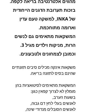
מהווים אלטרנטיבה בריאה לקפה. 
בזכות תערובת הדגנים הייחודית 
של ‏INKA‏, למשקה טעם עדין 
וארומה מתוחכמת. ‏
המשקאות מתאימים ‏גם לנשים 
הרות, מניקות וילדים מגיל 3.‏ 
וכמובן לצמחונים ולטבעונים. 
משקאות אינקה מכילים סיבים תזונתיים 
שהינם בסיס לתזונה בריאה.‏ 
המשקאות מתאימים לסיטואציות בהן 
מומלץ לא לצרוך קפאין כגון:‏ 
בשעות הערב, 
לאנשים בעלי לחץ דם גבוה, 
לאנשים הסובלים מנדודי שינה, 