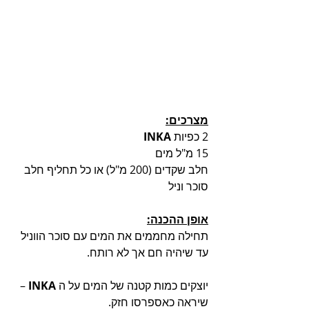
מצרכים:
2 כפיות 
INKA 
15 מ"ל מים
חלב שקדים (200 מ"ל) או כל תחליף חלב
סוכר וניל
אופן ההכנה:
תחילה מחממים את המים עם סוכר הווניל 
עד שיהיה חם אך לא רותח.
יוצקים כמות קטנה של המים על ה
 INKA 
– 
שיראה כאספרסו חזק.