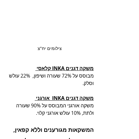
צילומים יח"צ
משקה דגנים ‏INKA‏ קלאסי 
מבוסס על 72% שעורה ושיפון,  22% עולש 
וסלק. 
משקה דגנים INKA  אורגני 
משקה אורגני המבוסס על 90% שעורה 
ולתת, 10% עולש אורגני קלוי. 
המשקאות מגורענים וללא קפאין, 