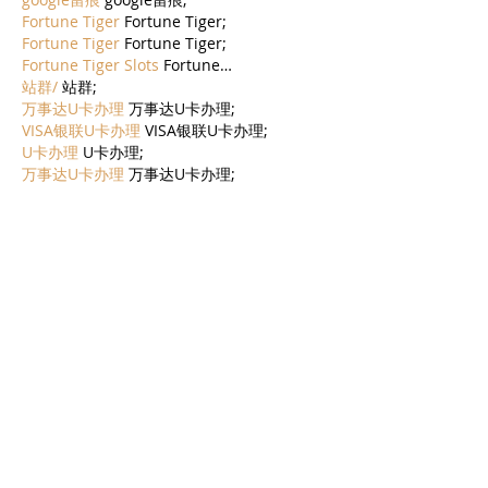
Fortune Tiger
 Fortune Tiger;
Fortune Tiger
 Fortune Tiger;
Fortune Tiger Slots
 Fortune…
站群/
 站群;
万事达U卡办理
 万事达U卡办理;
VISA银联U卡办理
 VISA银联U卡办理;
U卡办理
 U卡办理;
万事达U卡办理
 万事达U卡办理;
VISA银联U卡办理
 VISA银联U卡办理;
U卡办理
 U卡办理;
온라인 슬롯
 온라인 슬롯;
온라인카지노
 온라인카지노;
바카라사이트
 바카라사이트;
EPS Machine
 EPS Machine;
EPS Machine
 EPS Machine;
EPS Machine
 EPS Machine;
EPS Machine
 EPS Machine;
עוד
לייק
להשיב