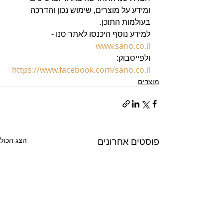
ומידע על מוצרים, שימוש נכון והדרכה 
בעולמות התוכן.
למידע נוסף היכנסו לאתר סנו - 
www.sano.co.il
ולפייסבוק: 
https://www.facebook.com/sano.co.il
מוצרים
פוסטים אחרונים
הצג הכול