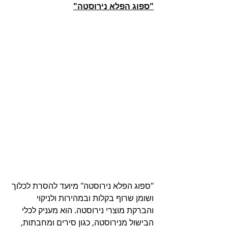
"ספוג הפלא נירוסטה"
"ספוג הפלא נירוסטה" מיועד להסרת לכלוך 
ושומן שרוף בקלות ובמהירות ולניקוי 
והברקת מוצרי נירוסטה. הוא מעניק לכלי 
הבישול מנירוסטה, כגון סירים ומחבתות, 