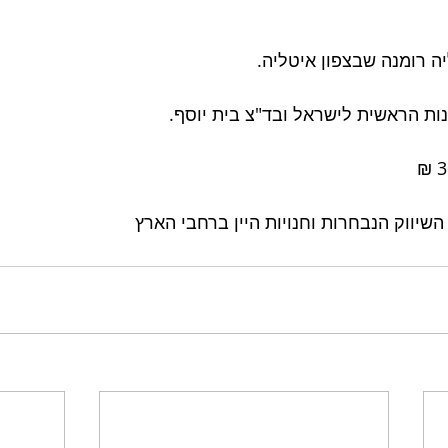
יה רומנה שבצפון איטליה. 
ת הראשית לישראל ובד"צ בית יוסף.
השיווק הנבחרות וחנויות היין ברחבי הארץ