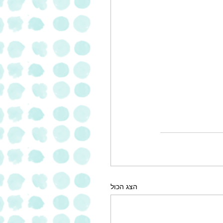
הצג הכול