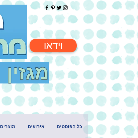
וידאו
מגזין 
כל הפוסטים
אירועים
מוצרים