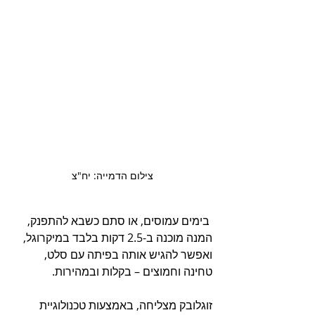
צילום הדמייה: יח"צ
 בימים עמוסים, או סתם כשבא להתפנק, 
המנה מוכנה ב-2.5 דקות בלבד במיקרוגל, 
ואפשר להגיש אותה בפיתה עם סלט, 
טחינה וחמוצים – בקלות ובמהירות.
זוגלובק מצליחה, באמצעות טכנולוגיית 