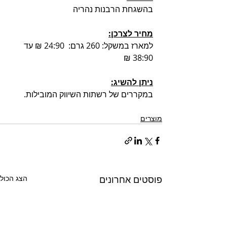
בהשגחת הרבנות נהריה
מחיר לצרכן:
למארז במשקל: 260 גרם:  24:90 ₪ עד 
38:90 ₪
ניתן להשיג:
במקררים של רשתות השיווק המובילות.
מוצרים
פוסטים אחרונים
הצג הכול