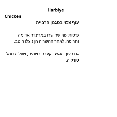
                                         Harbiye 
Chicken
עוף צלוי בסגנון הרבייה
פיסות עוף שהושרו במרינדה אדומה 
וחריפה. לאחר ההשריה הן ניצלו היטב.
גם העוף הוגש בקערה רשמית, שעליה סמל 
טורקיה.