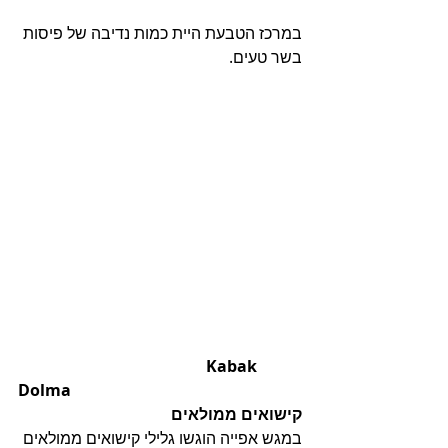
במרכז הטבעת היית כמות נדיבה של פיסות 
בשר טעים. 
                                               Kabak 
Dolma
קישואים ממולאים
במגש אפייה הוגשו גלילי קישואים ממולאים 