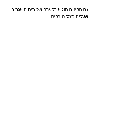
גם הקינוח הוגש בקערה של בית השגריר 
שעליה סמל טורקיה.