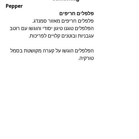
Pepper
פלפלים חריפים
פלפלים חריפים מאזור סמנדג.
הפלפלים טוגנו טיגון יסודי והוגשו עם רוטב 
עגבניות ובוטנים קלויים לפריכות.
הפלפלים הוגשו על קערה מקושטת בסמל 
טורקיה.