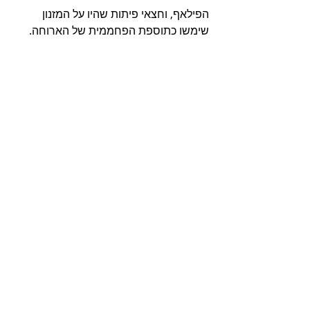
הפילאף, וחצאי פיתות שהיו על המזנון 
שימשו כתוספת הפחממית של הארוחה.