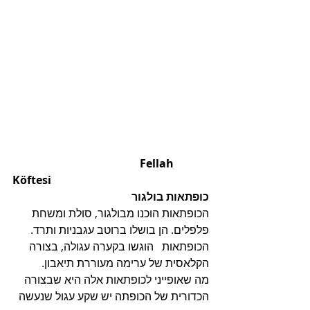
                                              Fellah 
Köftesi
כופתאות בולגור
הכופתאות הוכנו מבולגור, סולת ומשחת 
פלפלים. הן בושלו ברוטב עגבניות ותרד. 
הכופתאות   הוגשו בקערה עגולה, בצורה 
הקלאסית של ערימה מעוררת תיאבון. 
מה שאופייני לכופתאות אלה היא שבצורה 
הכדורית של הכופתה יש שקע עגול שנעשה 