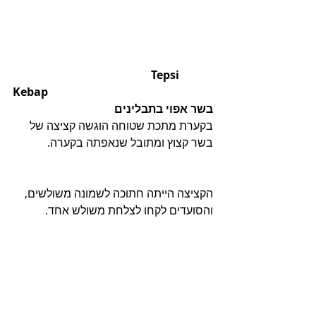
                                                 Tepsi 
Kebap
בשר אפוי בתבלינים
בקערת מתכת שטוחה הוגשה קציצה של 
בשר קצוץ ומתובל שנאפתה בקערה.
הקציצה הייתה חתוכה לשמונה משולשים, 
והסועדים לקחו לצלחת משולש אחד.