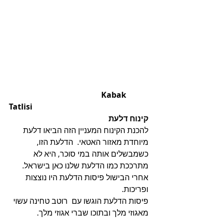
                                               Kabak 
Tatlisi
קינוח דלעת 
להכנת הקינוח המעניין הזה הביאו דלעת 
מיוחדת מאזור האטאי.  הדלעת הזו, 
כשמבשלים אותה במי סוכר, היא לא 
מתרככת כמו הדלעת שלנו כאן בישראל. 
אחרי הבישול פיסות הדלעת היו נוצצות 
ופריכות.  
פיסות הדלעת הוגשו עם  רוטב טחינה עשוי 
מאגוזי מלך ובתוכו שברי אגוזי מלך.