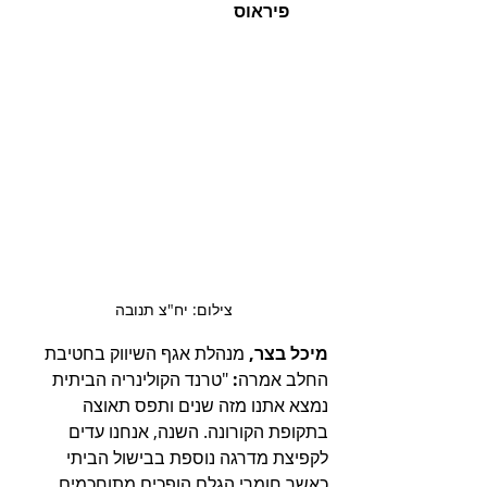
         פיראוס
צילום: יח"צ תנובה
מיכל בצר, 
מנהלת אגף השיווק בחטיבת 
החלב אמרה
:
 "טרנד הקולינריה הביתית 
נמצא אתנו מזה שנים ותפס תאוצה 
בתקופת הקורונה. השנה, אנחנו עדים 
לקפיצת מדרגה נוספת בבישול הביתי 
כאשר חומרי הגלם הופכים מתוחכמים 