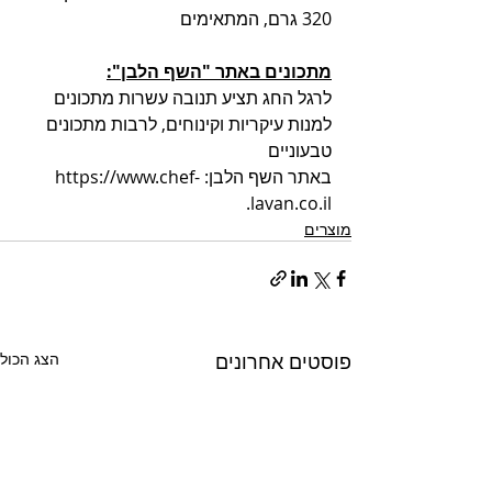
320 גרם, המתאימים 
מתכונים באתר "השף הלבן":
לרגל החג תציע תנובה עשרות מתכונים 
למנות עיקריות וקינוחים, לרבות מתכונים 
טבעוניים 
באתר השף הלבן: https://www.chef-
lavan.co.il. 
מוצרים
פוסטים אחרונים
הצג הכול