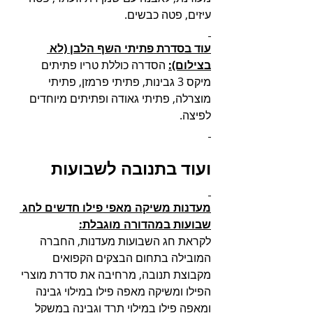
עיזים, פטה כבשים.
עוד בסדרת פתיתי השף הלבן (לא 
בצילום):
 הסדרה כוללת טריו פתיתים 
מיקס 3 גבינות, פתיתי פרמזן, פתיתי 
מוצרלה, פתיתי גאודה ופתיתים מיוחדים 
לפיצה.
ועוד בתנובה לשבועות 
מעדנות משיקה מאפי פילו חדשים לחג 
שבועות במהדורה מוגבלת:
לקראת חג השבועות מעדנות, החברה 
המובילה בתחום הבצקים הקפואים 
מקבוצת תנובה, מרחיבה את סדרת מוצרי 
הפילו ומשיקה מאפה פילו במילוי גבינה 
ומאפה פילו במילוי תרד וגבינה במשקל 