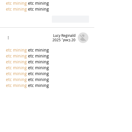
etc mining
 etc mining
etc mining
 etc mining
לייק
להשיב
Lucy Reginald
20 באוק׳ 2025
etc mining
 etc mining
etc mining
 etc mining
etc mining
 etc mining
etc mining
 etc mining
etc mining
 etc mining
etc mining
 etc mining
etc mining
 etc mining
לייק
להשיב
Lucy Reginald
20 באוק׳ 2025
etc mining
 etc mining