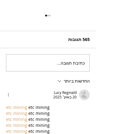
565 תגובות
כתיבת תגובה...
בריזר תוסס ואלכוהולי
בטעם פטל, לקיץ החם של
השנה
החדשות ביותר
Lucy Reginald
20 באוק׳ 2025
etc mining
 etc mining
etc mining
 etc mining
etc mining
 etc mining
etc mining
 etc mining
etc mining
 etc mining