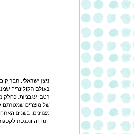
ניצן ישראלי, 
חבר קיבו
בעולם הקולינריה שמנג
רטבי עגבניות. כחלק מ
של מוצרים שמטרתם להנ
מצוינים. בשנים האחרו
הסדרה ונכנסת לקטגורי