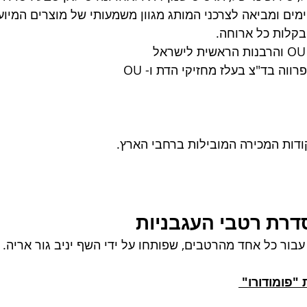
ים ומביאה לצרכני המותג מגוון משמעותי של מוצרים המיוע
 בקלות כל ארוחה. 
ל
פרווה בד"צ בעלז מחזיקי הדת ו- OU
ודות המכירה המובילות ברחבי הארץ.
דרת רטבי העגבניות 
עבור כל אחד מהרטבים, שפותחו על ידי השף יניב גור אריה.
"פומודורו" 