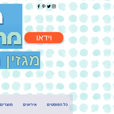
וידאו
מגזין 
כל הפוסטים
אירועים
מוצרים