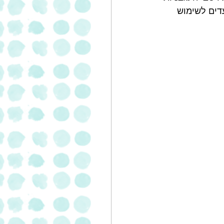
דים לשימוש 