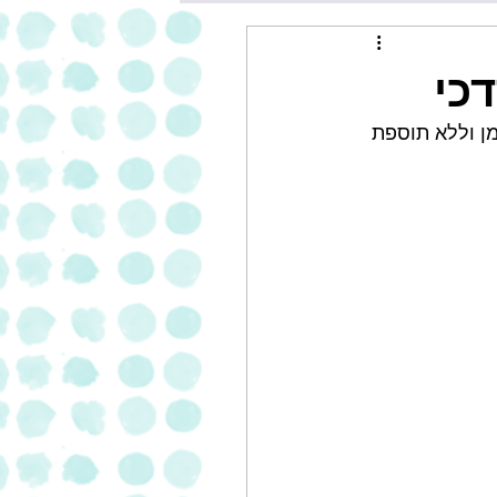
-5 טעמים ללא תוספת שמן וללא תוספת 