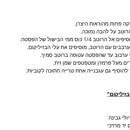
 פחות מהוראות היצרן.
רוטב על להבה נמוכה.
1/ כוס ממי הבישול של הפסטה.
בבים עם הרוטב, מוסיפים את עלי הבזיליקום.
ם מעל פרמז'ן ומטפטפים שמן זית.
הוסיף גם עגבנייה אחת טרייה חתוכה לקוביות.
בזיליקום"