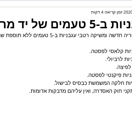
זמן קריאה 4 דקות
ים של יד מרדכי
יד מרדכי נכנסת לקטגוריה חדשה ומשיקה רטבי עגבניות ב
ניות קלאסי לפסטה.
יות לרביולי.
לפיצה. 
ניות פיקנטי לפסטה.
יות חלקה המשמשת כבסיס לבישול.
ני חוק האסדרה, ואין עליהם מדבקות אדומות.