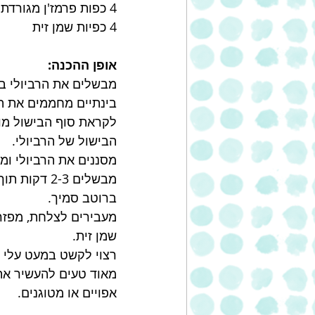
4 כפות פרמז'ן מגורדת
4 כפיות שמן זית
אופן ההכנה:
מבשלים את הרביולי במים 
בינתיים מחממים את ה
הבישול של הרביולי.
מסננים את הרביולי ומ
מבשלים 2-3 
ברוטב סמיך.
מעבירים לצלחת, מפזר
שמן זית.
רצוי לקשט במעט עלי ב
מאוד טעים להעשיר את
אפויים או מטוגנים.