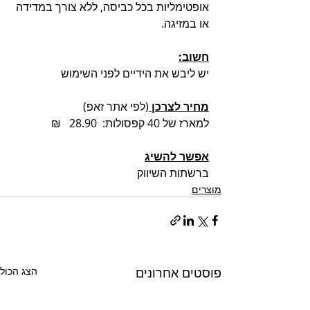
אופטימליות בכל כביסה, ללא צורך במדידה 
או במזיגה. 
חשוב:
יש ליבש את הידיים לפני השימוש
מחיר לצרכן 
(לפי אתר זאפ)
למארז של 40 קפסולות:  28.90   ₪
אפשר להשיג
ברשתות השיווק
מוצרים
פוסטים אחרונים
הצג הכול