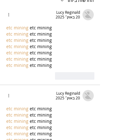
החדשות ביותר
Lucy Reginald
20 באוק׳ 2025
etc mining
 etc mining
etc mining
 etc mining
etc mining
 etc mining
etc mining
 etc mining
etc mining
 etc mining
etc mining
 etc mining
etc mining
 etc mining
לייק
להשיב
Lucy Reginald
20 באוק׳ 2025
etc mining
 etc mining
etc mining
 etc mining
etc mining
 etc mining
etc mining
 etc mining
etc mining
 etc mining
etc mining
 etc mining