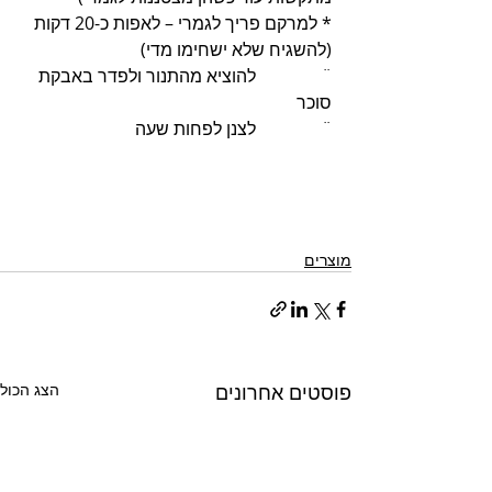
* למרקם פריך לגמרי – לאפות כ-20 דקות 
(להשגיח שלא ישחימו מדי)
¨               להוציא מהתנור ולפדר באבקת 
סוכר
¨               לצנן לפחות שעה
מוצרים
פוסטים אחרונים
הצג הכול