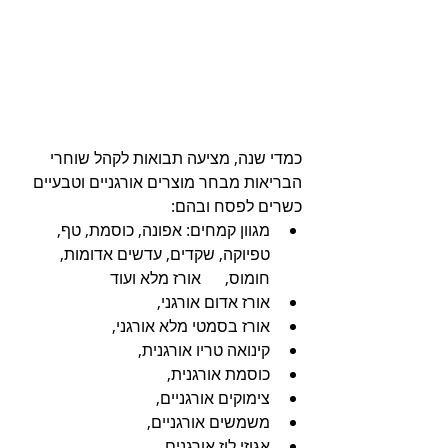
כמדי שנה, מציעה תבואות לקהל שוחרי 
הבריאות מבחר מוצרים אורגניים וטבעיים 
כשרים לפסח ובהם: 
מגוון קמחים: אפונה, כוסמת, טף, 
טפיוקה, שקדים, עדשים אדומות, 
חומוס,      אורז מלא ועוד
אורז אדום אורגני, 
אורז בסמטי מלא אורגני, 
קינואה טריו אורגנית, 
כוסמת אורגנית, 
צימוקים אורגניים, 
משמשים אורגניים, 
אגוזי לוז אורגנים, 