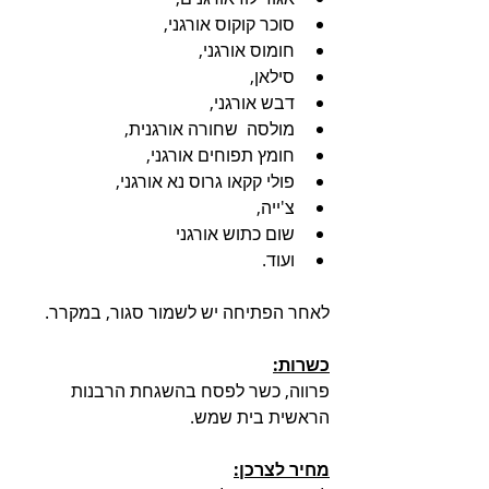
סוכר קוקוס אורגני, 
חומוס אורגני, 
סילאן, 
דבש אורגני, 
מולסה  שחורה אורגנית, 
חומץ תפוחים אורגני, 
פולי קקאו גרוס נא אורגני, 
צ'ייה, 
שום כתוש אורגני 
ועוד.
לאחר הפתיחה יש לשמור סגור, במקרר.
כשרות:
פרווה, כשר לפסח בהשגחת הרבנות 
הראשית בית שמש.
מחיר לצרכן: