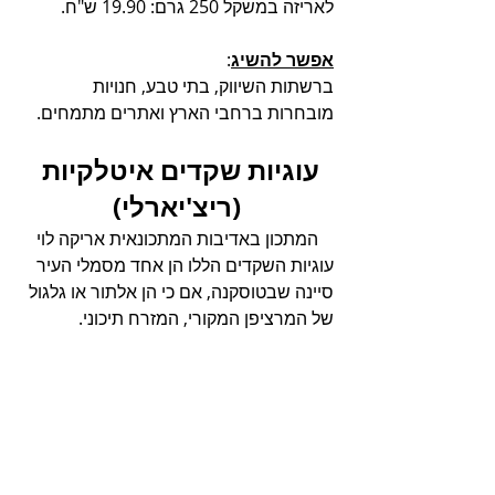
לאריזה במשקל 250 גרם: 19.90 ש"ח.
אפשר להשיג
: 
ברשתות השיווק, בתי טבע, חנויות 
מובחרות ברחבי הארץ ואתרים מתמחים. 
עוגיות שקדים איטלקיות 
(ריצ'יארלי)
המתכון באדיבות המתכונאית אריקה לוי
עוגיות השקדים הללו הן אחד מסמלי העיר 
סיינה שבטוסקנה, אם כי הן אלתור או גלגול 
של המרציפן המקורי, המזרח תיכוני.