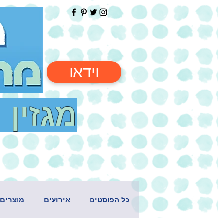
וידאו
מגזין 
כל הפוסטים
אירועים
מוצרים