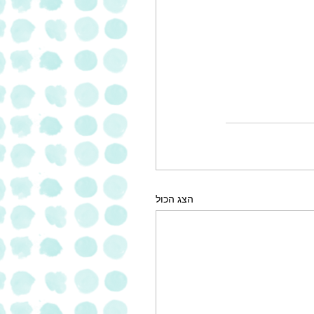
הצג הכול