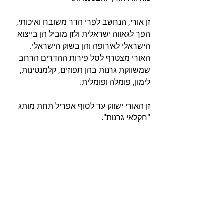
זן אורי, הנחשב לפרי הדר משובח ואיכותי, 
הפך לגאווה ישראלית ולזן מוביל הן בייצוא 
הישראלי לאירופה והן בשוק הישראלי. 
האורי מצטרף לסל פירות ההדרים הרחב 
שמשווקת גרנות בהן תפוזים, קלמנטינות, 
לימון, פומלה ופומלית. 
זן האורי ישווק עד לסוף אפריל תחת מותג 
"חקלאי גרנות". 