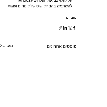
קל לקלף גם את הפלחים עצמם ואז 
להשתמש בהם לקישוט של קינוחים ועוגות. 
מוצרים
פוסטים אחרונים
הצג הכול