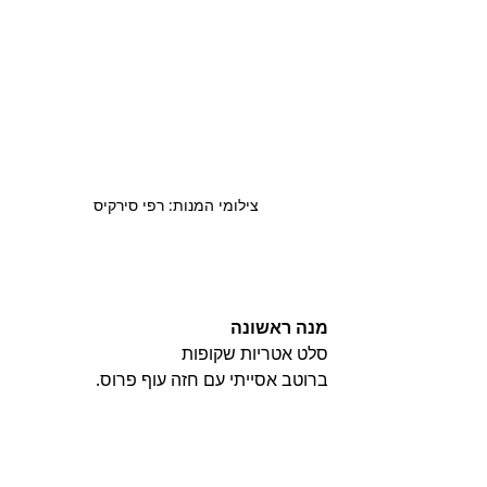
צילומי המנות: רפי סירקיס 
מנה ראשונה
סלט אטריות שקופות 
ברוטב אסייתי עם חזה עוף פרוס.