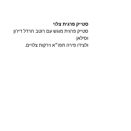
סטייק פרגית צלוי
סטייק פרגית מוגש עם רוטב חרדל דיז'ון 
וסילאן 
ולצידו פירה תפו״א וירקות צלויים. 