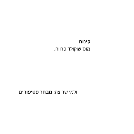
קינוח
מוס שוקולד פרווה.
ולמי שרוצה: 
מבחר פטיפורים