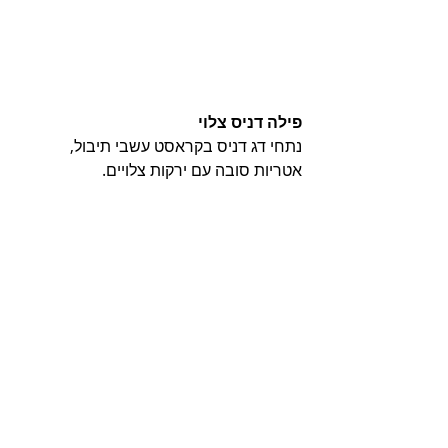
פילה דניס צלוי
נתחי דג דניס בקראסט עשבי תיבול, 
אטריות סובה עם ירקות צלויים. 