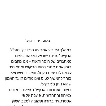
צילום : שי יחזקאל
במהלך האירוע אמר עוז ברלוביץ, מנכ"ל 
ארקיע: "מדינת ישראל נמצאת בימים 
מאתגרים של חוסר ודאות – אנו עוקבים 
בזמן אמת אחרי רמות הביקוש ומתאימים 
עצמנו לדרישות הקהל. הציבור הישראלי 
בוחר להמשיך לטוס ואנו מודים לו על האמון 
שהוא נותן ב'ארקיע'.
בשנה האחרונה 'ארקיע' נמצאת בתקופת 
צמיחה והתחדשות, פועלת על פי 
אסטרטגיה ברורה וקשובה למצב השוק 