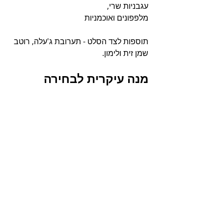
עגבניות שרי, 
מלפפונים ואוכמניות
תוספות לצד הסלט - תערובת ג'עלה, רוטב 
שמן זית ולימון.
מנה עיקרית לבחירה