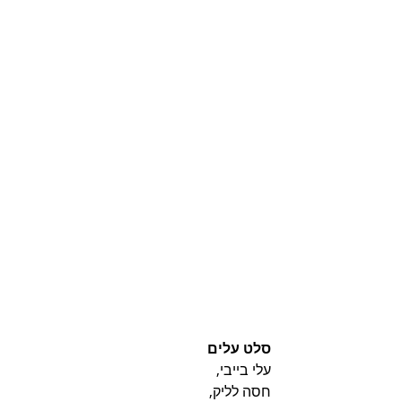
סלט עלים
עלי בייבי, 
חסה לליק, 