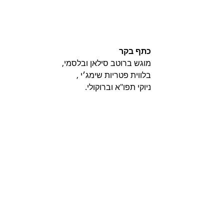
כתף בקר
מוגש ברוטב סילאן ובלסמי, 
בלווית פטריות שימג׳י , 
ניוקי תפו"א וברוקולי.