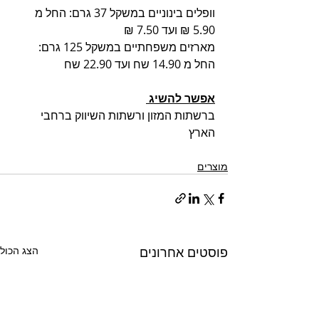
וופלים בינוניים במשקל 37 גרם: החל מ 
5.90 ₪ ועד 7.50 ₪ 
מארזים משפחתיים במשקל 125 גרם: 
החל מ 14.90 שח ועד 22.90 שח   
אפשר להשיג 
ברשתות המזון ורשתות השיווק ברחבי 
הארץ
מוצרים
פוסטים אחרונים
הצג הכול