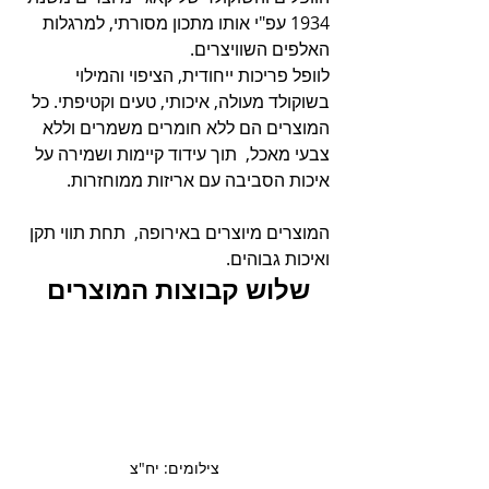
1934 עפ"י אותו מתכון מסורתי, למרגלות 
האלפים השוויצרים. 
לוופל פריכות ייחודית, הציפוי והמילוי 
בשוקולד מעולה, איכותי, טעים וקטיפתי. כל 
המוצרים הם ללא חומרים משמרים וללא 
צבעי מאכל,  תוך עידוד קיימות ושמירה על 
איכות הסביבה עם אריזות ממוחזרות.
המוצרים מיוצרים באירופה,  תחת תווי תקן 
ואיכות גבוהים. 
שלוש קבוצות המוצרים 
צילומים: יח"צ