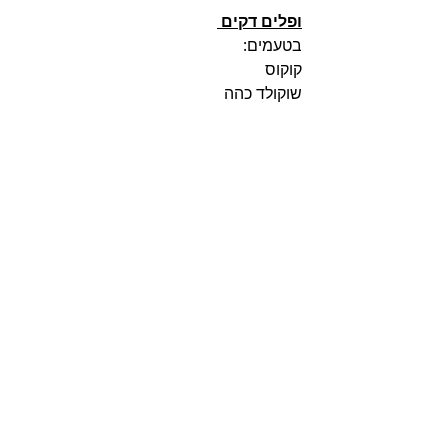
ופלים דקים 
בטעמים: 
קוקוס 
שוקולד כהה