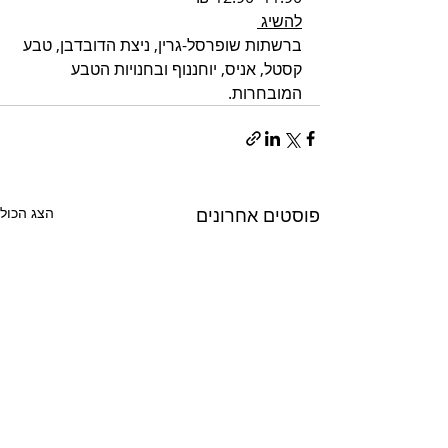
להשיג 
ברשתות שופרסל-גרין, ניצת הדובדבן, טבע 
קסטל, אניס, יוחננוף ובחנויות הטבע 
המובחרות. 
פוסטים אחרונים
הצג הכול