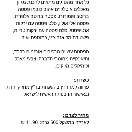
כל אחד מהסוגים מתאים להכנת מגוון 
מאכלים איטלקיים אהובים כמו פסטה 
ברוטב פומודורו, פסטה ברוטב אלפרדו, 
פסטה אלי אוליו, סלט פסטה עם ירקות 
אנטיפסטי, סלט פסטה עם ירקות טריים, 
פשטידת מק אנד צ'יז, כתוספת ועוד. 
הפסטה עשויה מרכיבים אורגניים בלבד, 
והיא נקייה מחומרי הדברה, צבעי מאכל 
וכימיקלים מזיקים. 
כשרות:
פרווה למהדרין בהשגחת בד"ץ מחזיקי הדת 
ובאישור הרבנות הראשית לישראל.
מחיר לצרכן:
לאריזה במשקל 500 גרם:  11.90 ₪ 