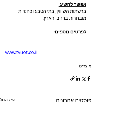
אפשר להשיג 
ברשתות השיווק, בתי הטבע ובחנויות 
מובחרות ברחבי הארץ. 
לפרטים נוספים:  
www.tvuot.co.il
מוצרים
פוסטים אחרונים
הצג הכול