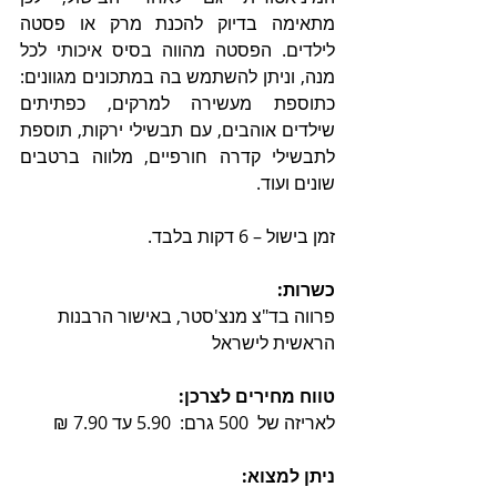
מתאימה בדיוק להכנת מרק או פסטה 
לילדים. הפסטה מהווה בסיס איכותי לכל 
מנה, וניתן להשתמש בה במתכונים מגוונים: 
כתוספת מעשירה למרקים, כפתיתים 
שילדים אוהבים, עם תבשילי ירקות, תוספת 
לתבשילי קדרה חורפיים, מלווה ברטבים 
שונים ועוד.
זמן בישול – 6 דקות בלבד.
כשרות: 
פרווה בד"צ מנצ'סטר, באישור הרבנות 
הראשית לישראל
טווח מחירים לצרכן:
לאריזה של  500 גרם:  5.90 עד 7.90 ₪
ניתן למצוא: