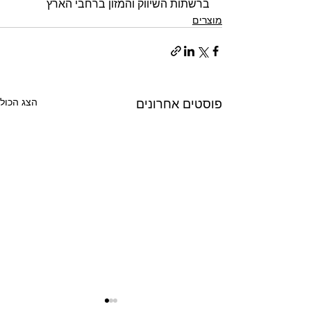
ברשתות השיווק והמזון ברחבי הארץ
מוצרים
פוסטים אחרונים
הצג הכול