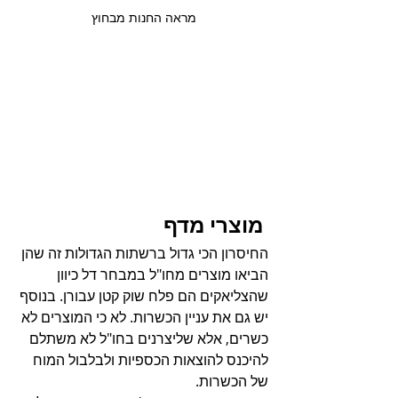
מראה החנות מבחוץ 
 מוצרי מדף
החיסרון הכי גדול ברשתות הגדולות זה שהן 
הביאו מוצרים מחו"ל במבחר דל כיוון 
שהצליאקים הם פלח שוק קטן עבורן. בנוסף 
יש גם את עניין הכשרות. לא כי המוצרים לא 
כשרים, אלא שליצרנים בחו"ל לא משתלם 
להיכנס להוצאות הכספיות ולבלבול המוח 
של הכשרות. 