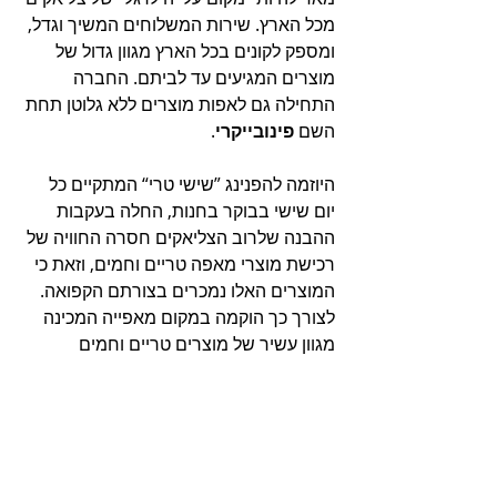
מכל הארץ. שירות המשלוחים המשיך וגדל, 
ומספק לקונים בכל הארץ מגוון גדול של 
מוצרים המגיעים עד לביתם. החברה 
התחילה גם לאפות מוצרים ללא גלוטן תחת 
השם 
פינובייקרי
.
היוזמה להפנינג ”שישי טרי“ המתקיים כל 
יום שישי בבוקר בחנות, החלה בעקבות 
ההבנה שלרוב הצליאקים חסרה החוויה של 
רכישת מוצרי מאפה טריים וחמים, וזאת כי 
המוצרים האלו נמכרים בצורתם הקפואה.  
לצורך כך הוקמה במקום מאפייה המכינה 
מגוון עשיר של מוצרים טריים וחמים 