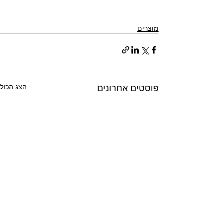
מוצרים
פוסטים אחרונים
הצג הכול