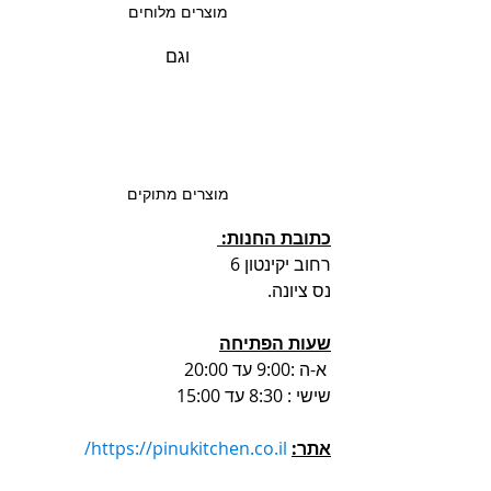
מוצרים מלוחים 
וגם 
מוצרים מתוקים 
כתובת החנות: 
רחוב יקינטון 6 
נס ציונה. 
שעות הפתיחה
 א-ה :9:00 עד 20:00
שישי : 8:30 עד 15:00
אתר:
https://pinukitchen.co.il/