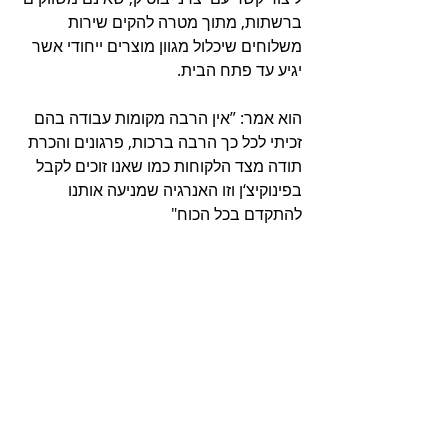
ברשתות, מתוך מטרה להקים שירות 
משלוחים שיכלול מגוון מוצרים ייחודי אשר 
יגיע עד פתח הבית.
הוא אמר: ”אין הרבה מקומות עבודה בהם 
זכיתי לכל כך הרבה ברכות, פרגונים והכרת 
תודה מצד הלקוחות כמו שאנו זוכים לקבל 
בפינוקיצ‘ן וזו האנרגיה שמניעה אותנו 
להתקדם בכל הכוח" 