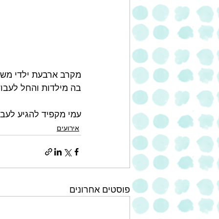
בה מילדות והחל לעבוד
עמי מקפיד להגיע לעבו
אירועים
פוסטים אחרונים