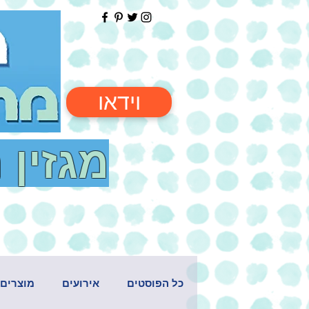
וידאו
מגזין 
כל הפוסטים
אירועים
מוצרים