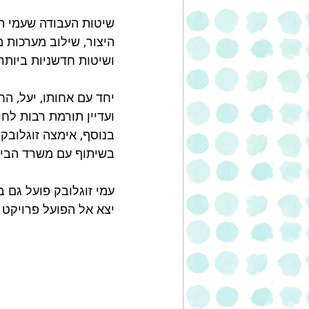
שיטות העבודה שעמי הט
היצור, שילוב מערכות 
ושיטות חדשניות ביותר
יחד עם אחותו, יעל, הח
ועדיין תורמת רבות לחי
בשיתוף עם משרד הביטח
עמי זוגלובק פועל גם 
יצא אל הפועל פרויקט נ