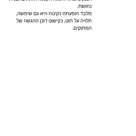
נחושת. 
מלבד הופעתה כקינוח היא גם שימשה, 
תלויה על חוט, כקישוט דוכן ההגשה של 
המתוקים.   