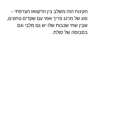
הקינוח הזה משלב בין הדקוואז הצרפתי – 
סוג של מרנג פריך אפוי עם שקדים טחונים, 
שבין שתי שכבות שלו יש גם מלבי וגם 
בסבוסה של סולת.  