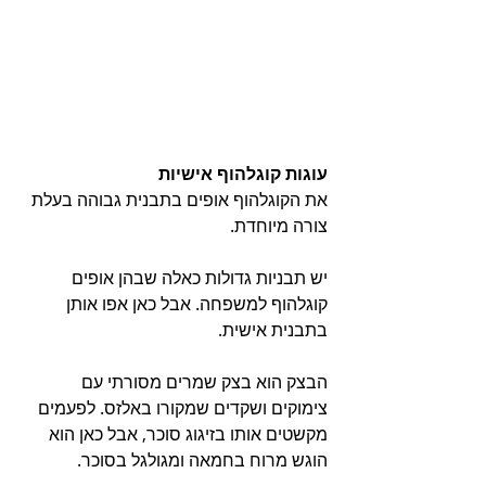
עוגות קוגלהוף אישיות 
את הקוגלהוף אופים בתבנית גבוהה בעלת 
צורה מיוחדת. 
יש תבניות גדולות כאלה שבהן אופים 
קוגלהוף למשפחה. אבל כאן אפו אותן 
בתבנית אישית. 
הבצק הוא בצק שמרים מסורתי עם 
צימוקים ושקדים שמקורו באלזס. לפעמים 
מקשטים אותו בזיגוג סוכר, אבל כאן הוא 
הוגש מרוח בחמאה ומגולגל בסוכר.