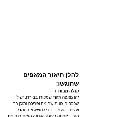
להלן תיאור המאפים 
שהוגשו: 
קנלה מבורדו 
זהו מאפה אזורי שמקורו בבורדו. יש לו 
שכבה חיצונית שחומה ופריכה ותוכן רך 
ועשיר בטעמים. כדי להשיג את המרקם 
הנכון נאפתה העוגה הקטנה הזאת בתבנית 