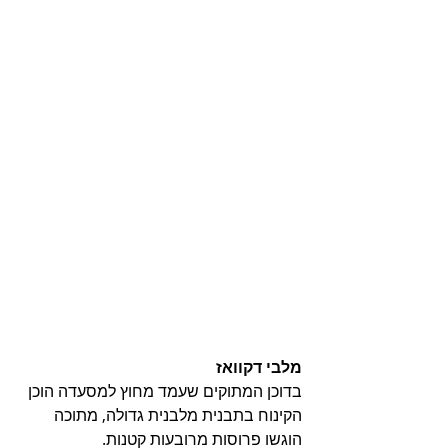
מלבי דקוואז 
בדוכן המתוקים שעמד מחוץ למסעדה הוכן 
הקינוח בתבנית מלבנית גדולה, מתוכה 
הוגשו פרוסות מרובעות קטנות. 