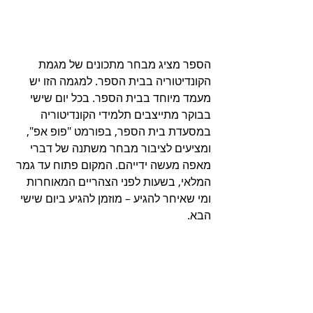
הספר מציג מבחר מתכונים של מגמת 
הקונדיטוריה בבית הספר. למגמה הזו יש 
מעמד מיוחד בבית הספר. בכל יום שישי 
בבוקר מתייצבים תלמידי הקונדיטוריה 
במסעדת בית הספר, בפורמט "פופ אפ", 
ומציעים לציבור מבחר משתנה של דברי 
מאפה מעשה ידייהם. המקום פתוח עד גמר 
המלאי, בשעות לפני הצהריים המאוחרות 
ומי שאיחר להגיע – מוזמן להגיע ביום שישי 
הבא.