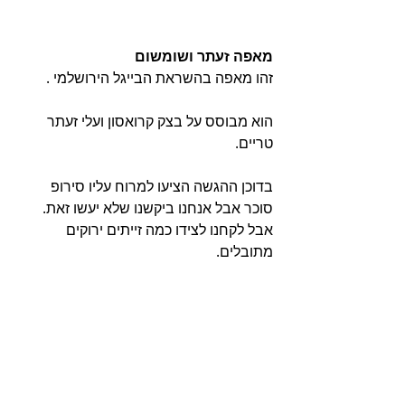
מאפה זעתר ושומשום
זהו מאפה בהשראת הבייגל הירושלמי . 
הוא מבוסס על בצק קרואסון ועלי זעתר 
טריים. 
בדוכן ההגשה הציעו למרוח עליו סירופ 
סוכר אבל אנחנו ביקשנו שלא יעשו זאת. 
אבל לקחנו לצידו כמה זייתים ירוקים 
מתובלים. 