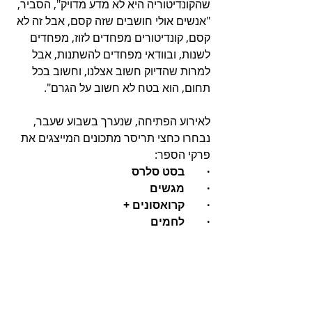
שהקונדיטוריה היא לא מדע מדויק", הסביר, 
"אנשים אולי חושבים שזה קסם, אבל זה לא 
קסם, קונדיטורים מפחדים לזוז, מפחדים 
לשנות, ובוודאי מפחדים להשתנות, אבל 
למרות שהדיוק חשוב אצלנו, וחשוב בכל 
תחום, הוא בטח לא חשוב על הגרם".
לאירוע הפתיחה, שנערך בשבוע שעבר, 
נבחרו כחצי תריסר מתכונים המייצגים את 
פרקי הספר: 
·        בסט סלרס 
·        מגשים 
·        קרואסונים +
·        לחמים 