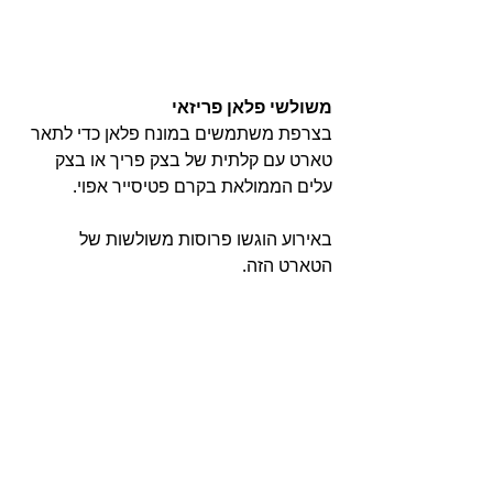
משולשי פלאן פריזאי 
בצרפת משתמשים במונח פלאן כדי לתאר 
טארט עם קלתית של בצק פריך או בצק 
עלים הממולאת בקרם פטיסייר אפוי. 
באירוע הוגשו פרוסות משולשות של 
הטארט הזה. 