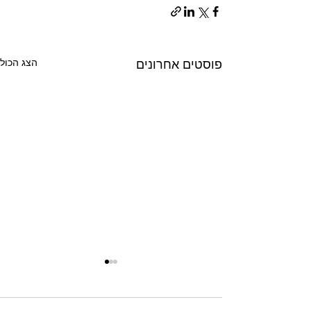
פוסטים אחרונים
הצג הכול