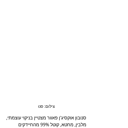
צילום: סנו 
סנובון אוקסיג'ן פאוור מצטיין בניקוי עוצמתי, 
מלבין, מחטא, קוטל 99% מהחיידקים 