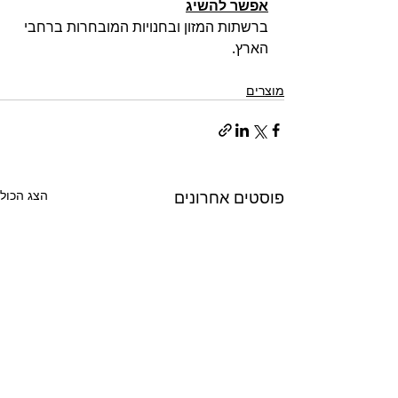
אפשר להשיג
ברשתות המזון ובחנויות המובחרות ברחבי 
הארץ.  
מוצרים
פוסטים אחרונים
הצג הכול