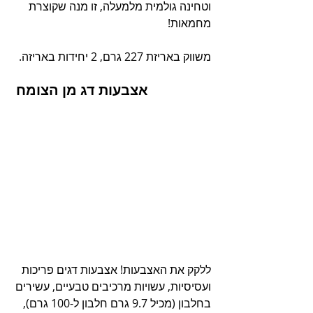
וטחינה גולמית מלמעלה, זו מנה שקוצרת 
מחמאות!
משווק באריזת 227 גרם, 2 יחידות באריזה.
אצבעות דג מן הצומח
ללקק את האצבעות! אצבעות דגים פריכות 
ועסיסיות, עשויות מרכיבים טבעיים, עשירים 
בחלבון (מכיל 9.7 גרם חלבון ל-100 גרם), 