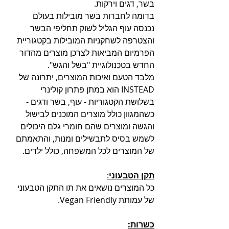
בשר, דגים וירקות.
בדומה לחברות בשר מובילות בעולם 
נכנסה עוף הגליל לשוק תחליפי הבשר 
והצטרפה לשחקניות המובילות בקטגוריית 
הפרמיום המביאות לצרכן מוצרים מהדור 
החדש בטכנולוגיית "בשל והגש".
מלבד הטעם ואיכות המוצרים, יתרונה של 
INSTEAD הוא במתן פתרון קולינרי 
בשלושת הקטגוריות - עוף, בשר ודגים - 
כשהמגוון כולל מוצרים המוכנים לבישול 
והגשה ומוצרים שהם חומרי גלם היכולים 
לשמש בסיס לתבשילים ומנות, והתאמתם 
של המוצרים לכל המשפחה, כולל ילדים.
תקן הטבעוני
:
כל המוצרים נושאים את תו התקן הטבעוני 
של עמותת Vegan Friendly.
כשרות: