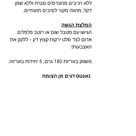
ללא רכיבים מהונדסים גנטית וללא שמן 
דקל, מהווה מקור לסיבים תזונתיים.
המלצת הגשה
הגישו עם מטבל שום או רוטב פלפלים 
אדום לצד סלט ירקות קצוץ דק – ללקק את 
האצבעות!
משווק באריזת 180 גרם, 6 יחידות באריזה.
נאגטס דגים מן הצומח