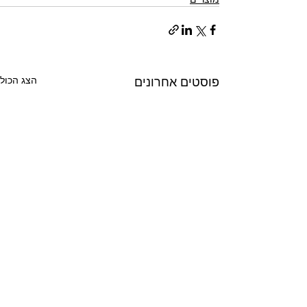
פוסטים אחרונים
הצג הכול