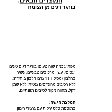
המוצרים הבאים
:
בורגר דגים מן הצומח
מפתיע כמה שזה טעים! בורגר דגים טעים 
ועסיסי, עשוי מרכיבים טבעיים, עשיר 
בחלבון (מכיל 11.1 גרם חלבון ביחידה), 
ללא רכיבים מהונדסים גנטית וללא שמן 
דקל, מהווה מקור לסיבים תזונתיים.
המלצת הגשה:
בתוספת סלט ירקות עם גרגירי רימון 