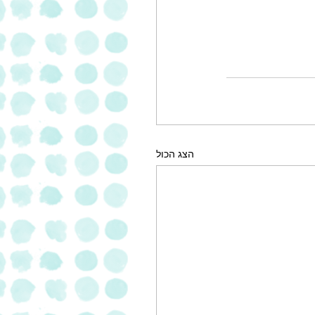
הצג הכול