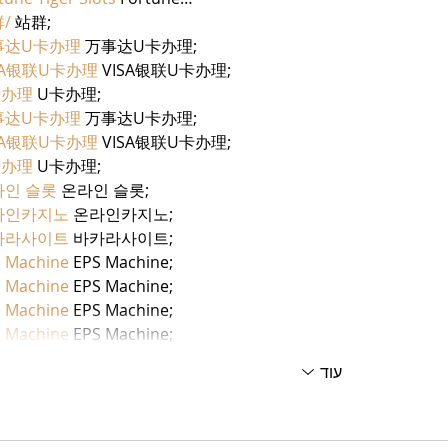
/
 站群;
事达U卡办理
 万事达U卡办理;
SA银联U卡办理
 VISA银联U卡办理;
卡办理
 U卡办理;
事达U卡办理
 万事达U卡办理;
SA银联U卡办理
 VISA银联U卡办理;
卡办理
 U卡办理;
라인 슬롯
 온라인 슬롯;
라인카지노
 온라인카지노;
카라사이트
 바카라사이트;
 Machine
 EPS Machine;
 Machine
 EPS Machine;
 Machine
 EPS Machine;
 Machine
 EPS Machine;
עוד