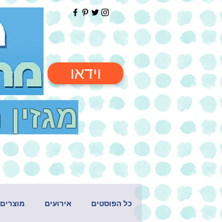
וידאו
מגזין 
כל הפוסטים
אירועים
מוצרים