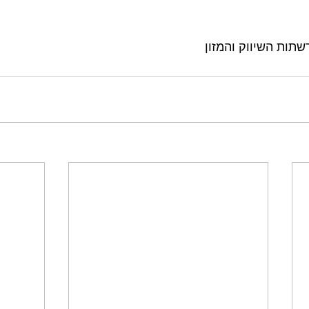
תות השיווק והמזון 