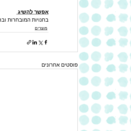
אפשר להשיג 
בחנויות המובחרות וברש
מוצרים
פוסטים אחרונים