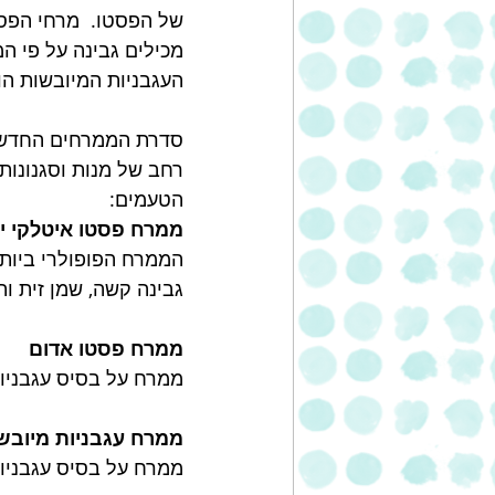
של הפסטו.  מרחי הפס
מכילים גבינה על פי ה
העגבניות המיובשות הו
סדרת הממרחים החדשה 
רחב של מנות וסגנונות 
הטעמים: 
ממרח פסטו איטלקי יר
הממרח הפופולרי ביותר.
גבינה קשה, שמן זית ותב
ממרח פסטו אדום
ממרח על בסיס עגבניות 
ממרח עגבניות מיובש
ממרח על בסיס עגבניות