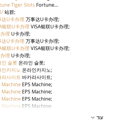
tune Tiger Slots
 Fortune…
/
 站群;
事达U卡办理
 万事达U卡办理;
SA银联U卡办理
 VISA银联U卡办理;
卡办理
 U卡办理;
事达U卡办理
 万事达U卡办理;
SA银联U卡办理
 VISA银联U卡办理;
卡办理
 U卡办理;
라인 슬롯
 온라인 슬롯;
라인카지노
 온라인카지노;
카라사이트
 바카라사이트;
 Machine
 EPS Machine;
 Machine
 EPS Machine;
 Machine
 EPS Machine;
 Machine
 EPS Machine;
עוד