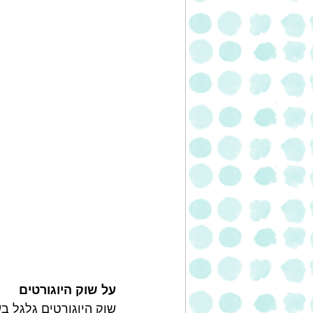
על שוק היוגורטים