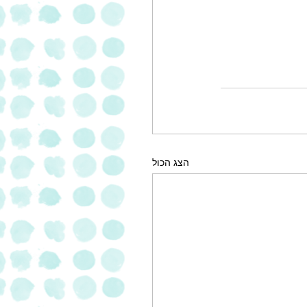
הצג הכול