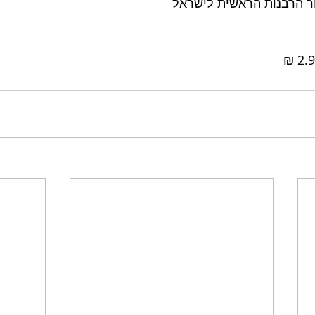
ר הרבנות הראשית לישראל 