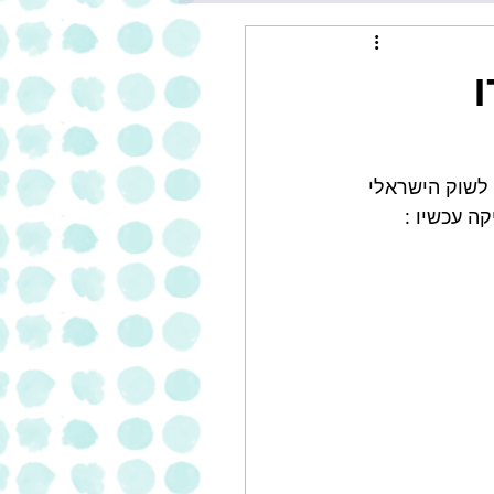
לשוק הישראלי 
ה עכשיו : 