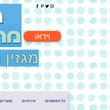
וידאו
מגזין 
כל הפוסטים
אירועים
מוצרים