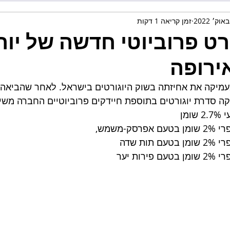
זמן קריאה 1 דקות
רט פרוביוטי חדשה של יורו
ירופה
עמיקה את אחיזתה בשוק היוגורטים בישראל. לאחר שהביאה 
שיקה סדרת יוגורטים בתוספת חיידקים פרוביוטיים החברה משיק
מן 
-משמש, 
ות שדה
רות יער