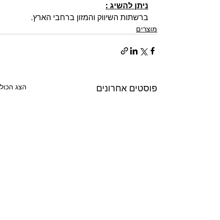
ניתן להשיג :
ברשתות השיווק והמזון ברחבי הארץ.
מוצרים
פוסטים אחרונים
הצג הכול