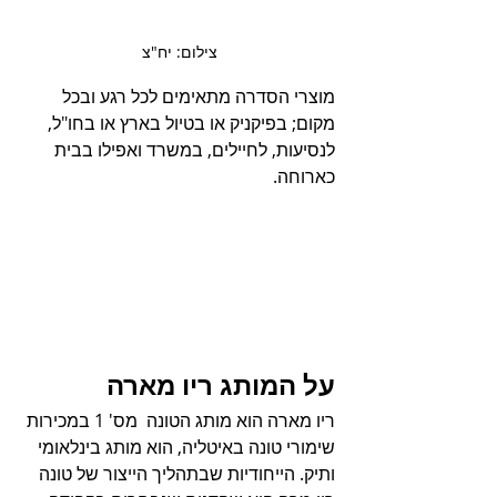
צילום: יח"צ 
מוצרי הסדרה מתאימים לכל רגע ובכל 
מקום; בפיקניק או בטיול בארץ או בחו"ל, 
לנסיעות, לחיילים, במשרד ואפילו בבית 
כארוחה.
על המותג ריו מארה
ריו מארה הוא מותג הטונה  מס' 1 במכירות 
שימורי טונה באיטליה, הוא מותג בינלאומי 
ותיק. הייחודיות שבתהליך הייצור של טונה 