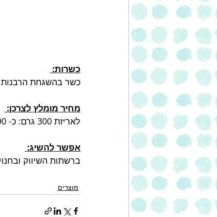
כשרות: 
כשר בהשגחת הרבנות 
מחיר מומלץ לצרכן: 
לאריזת 300 גרם: כ- 22.90 ₪ 
אפשר להשיג: 
ברשתות השיווק ובחנוי
מוצרים