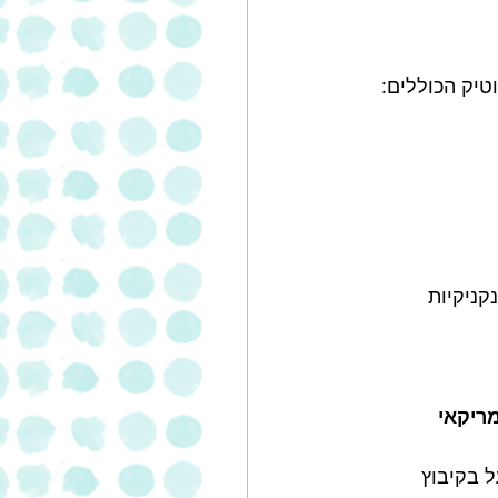
טיק הכוללים: 
ניקיות 
ריקאי 
 בקיבוץ 