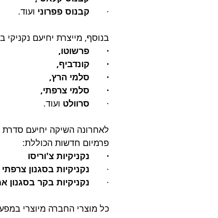
·       
קבנוס פפרוני 
ועוד. 
בנוסף, מייצרת יחיעם נקניקי בו
·       פרשוטו, 
·       קונדביף, 
·       סלמי הרץ, 
·       סלמי צרפתי, 
·       
סרוולט 
ועוד. 
לאחרונה השיקה יחיעם סדרת נק
פרמיום חדשות הכוללת: 
·       נקניקיות צ'וריסו 
·       
נקניקיות בסגנון צרפתי
·       
נקניקיות בקר בסגנון אמ
כל מוצרי החברה מיוצרי במפעל