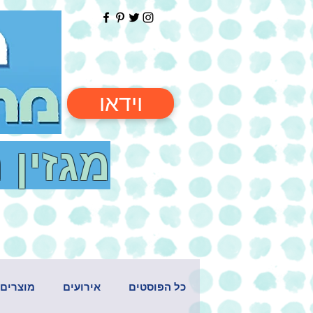
וידאו
מגזין 
כל הפוסטים
אירועים
מוצרים