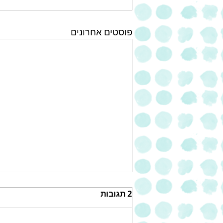
פוסטים אחרונים
2 תגובות