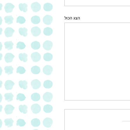
הצג הכול