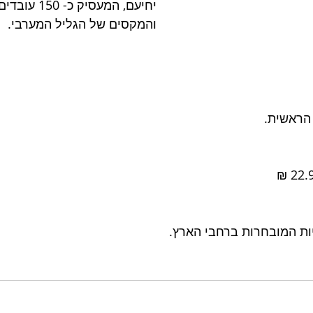
יחיעם, המעסיק 
והמקסים של הגליל המערבי. 
הראשית.
ות המובחרות ברחבי הארץ.  