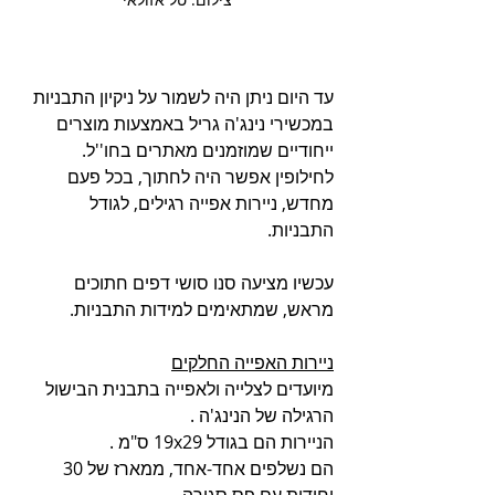
עד היום ניתן היה לשמור על ניקיון התבניות 
במכשירי נינג'ה גריל באמצעות מוצרים 
ייחודיים שמוזמנים מאתרים בחו''ל. 
לחילופין אפשר היה לחתוך, בכל פעם 
מחדש, ניירות אפייה רגילים, לגודל 
התבניות.
עכשיו מציעה סנו סושי דפים חתוכים 
מראש, שמתאימים למידות התבניות.
ניירות האפייה החלקים
מיועדים לצלייה ולאפייה בתבנית הבישול 
הרגילה של הנינג'ה .
הניירות הם בגודל 19x29 ס"מ .
הם נשלפים אחד-אחד, ממארז של 30 