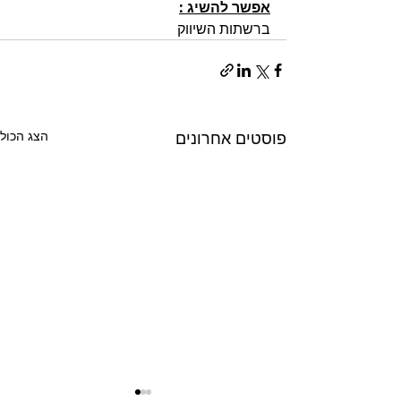
אפשר להשיג :
ברשתות השיווק 
פוסטים אחרונים
הצג הכול