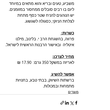
משביע, טעים ובריא והוא מתאים במיוחד 
ליום בו רבים סובלים ממחסור במזומנים. 
יש הנוהגים להניח שטר כסף מתחת 
לצלחת הניוקי, כסגולה לשגשוג. 
כשרות: 
פרווה, בהשגחת הרב י. בלינוב, מילנו 
איטליה  ובאישור הרבנות הראשית לישראל. 
מחיר לצרכן:
לאריזה במשקל 350 גרם:  17.90 ₪  
אפשר להשיג 
ברשתות השיווק, בבתי טבע, בחנויות 
מתמחות ובמכולות.
מוצרים