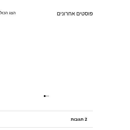
פוסטים אחרונים
הצג הכול
2 תגובות