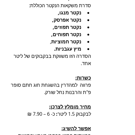
סדרת משקאות הנקטר הכוללת:
נקטר מנגו,
נקטר אפרסק,
נקטר תפוזים,
נקטר תפוחים,
נקטר חמוציות
,
מיץ עגבניות.
הסדרה הזו משווקת בבקבוקים של ליטר 
אחד.
כשרות:
פרווה  למהדרין בהשגחת חוג חתם סופר 
פ"ת והרבנות נחל שורק.
מחיר מומלץ לצרכן:
לבקבוק 1.5 ליטר
: 
כ- 6 – 7.90 ₪
אפשר להשיג: