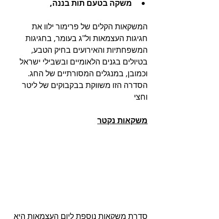
משקה בטעם תות בננה,
המשקאות הקלים של פרימור ילוו את 
חגיגות העצמאות ול"ג בעומר, בחגיגות 
המשפחתיות והאירועים בחיק הטבע, 
בטיולים בגנים הלאומיים ובשבילי ישראל 
וכמובן, במנגלים המסורתיים של החג.
הסדרה הזו משווקת בבקבוקים של ליטר 
וחצי
משקאות נקטר
סדרת משקאות נוספת ליום העצמאות היא 