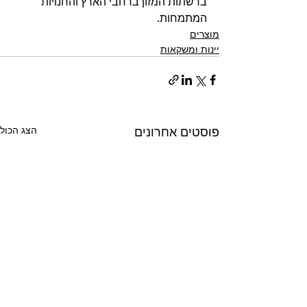
ברשתות המזון ברחבי הארץ והחנויות 
המתמחות.
מוצרים
יינות ומשקאות
פוסטים אחרונים
הצג הכול