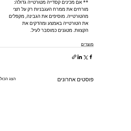
** אם מכינים קסדייה מטורטייה גדולה: 
מורחים את ממרח העגבניות רק על חצי 
מהטורטייה. מוסיפים את הגבינה, מקפלים 
את הטורטייה באמצע ומהדקים את 
הקצוות. מטגנים כמוסבר לעיל.
מוצרים
פוסטים אחרונים
הצג הכול