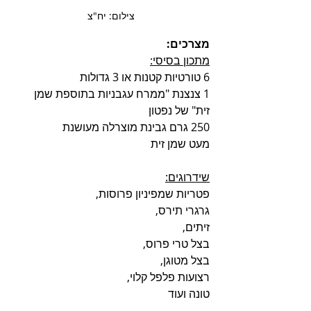
צילום: יח"צ
מצרכים:
מתכון בסיסי:
6 טורטיות קטנות או 3 גדולות
1 צנצנת "ממרח עגבניות בתוספת שמן 
זית" של נפטון
250 גרם גבינת מוצרלה מעושנת
מעט שמן זית
שידרוגים:
פטריות שמפיניון פרוסות, 
גרגרי תירס, 
זיתים, 
בצל טרי פרוס, 
בצל מטוגן, 
רצועות פלפל קלוי, 
טונה ועוד