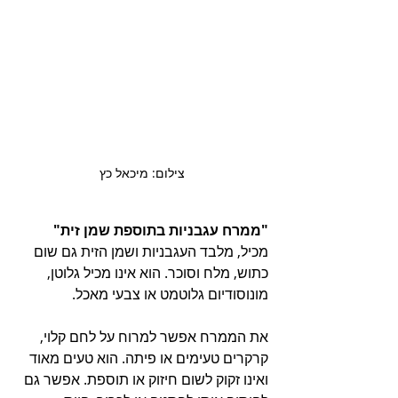
צילום: מיכאל כץ
"ממרח עגבניות בתוספת שמן זית" 
מכיל, מלבד העגבניות ושמן הזית גם שום 
כתוש, מלח וסוכר. הוא אינו מכיל גלוטן, 
מונוסודיום גלוטמט או צבעי מאכל. 
את הממרח אפשר למרוח על לחם קלוי, 
קרקרים טעימים או פיתה. הוא טעים מאוד 
ואינו זקוק לשום חיזוק או תוספת. אפשר גם 