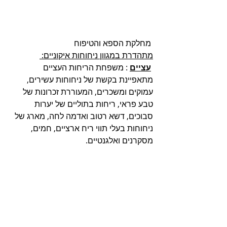
 מחלקת הספא והטיפוח
מתהדרת במגוון ניחוחות איקוניים: 
עציים
 : משפחת הריחות העציים 
מתאפיינת בקשת של ניחוחות עשירים, 
עמוקים ומשכרים, המעוררת זכרונות של 
טבע פראי, ריחות בתוליים של יערות 
סבוכים, דשא רטוב ואדמה לחה, מארג של 
ניחוחות בעלי תווי ריח ארציים, חמים, 
מסקרנים ואלגנטיים. 