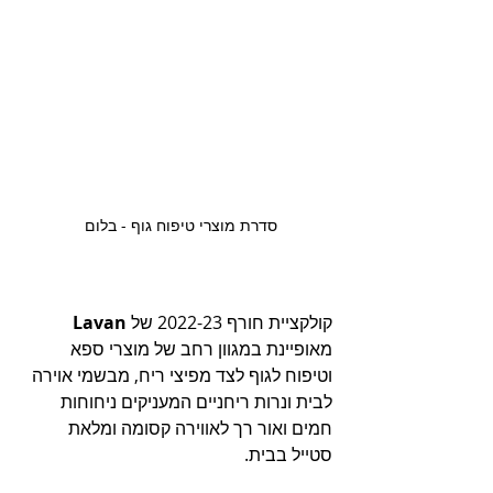
סדרת מוצרי טיפוח גוף - בלום  
קולקציית חורף 2022-23 של 
Lavan
מאופיינת במגוון רחב של מוצרי ספא 
וטיפוח לגוף לצד מפיצי ריח, מבשמי אוירה 
לבית ונרות ריחניים המעניקים ניחוחות 
חמים ואור רך לאווירה קסומה ומלאת 
סטייל בבית.