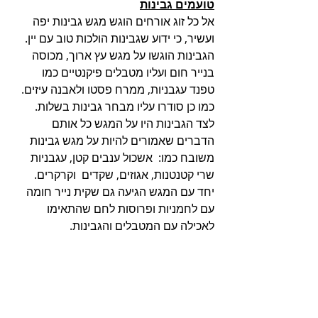
טועמים גבינות
אל כל זוג אורחים הוגש מגש גבינות יפה 
ועשיר, כי ידוע שגבינות הולכות טוב עם יין. 
הגבינות הוגשו על מגש עץ ארוך, מכוסה 
בנייר חום ועליו מטבלים פיקנטיים כמו 
טפנד עגבניות, ממרח פסטו ולאבנה עיזים. 
כמו כן סודרו עליו מבחר גבינות בשלות. 
לצד הגבינות היו על המגש כל אותם 
הדברים שאמורים להיות על מגש גבינות 
משובח כמו:  אשכול ענבים קטן, עגבניות 
שרי קטנטנות, אגוזים, שקדים  וקרקרים. 
יחד עם המגש הגיעה גם שקית נייר חומה 
עם לחמניות ופרוסות לחם שהתאימו 
לאכילה עם המטבלים והגבינות.