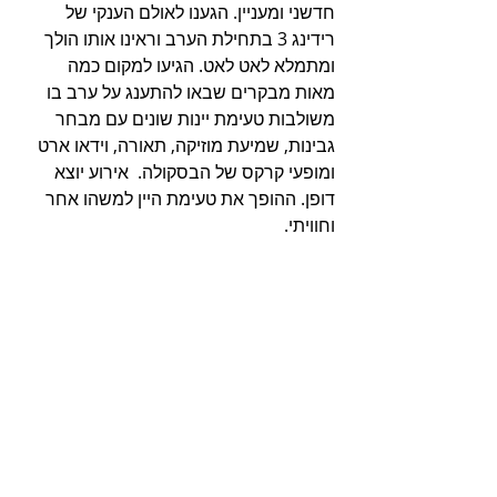
חדשני ומעניין. הגענו לאולם הענקי של 
רידינג 3 בתחילת הערב וראינו אותו הולך 
ומתמלא לאט לאט. הגיעו למקום כמה 
מאות מבקרים שבאו להתענג על ערב בו 
משולבות טעימת יינות שונים עם מבחר 
גבינות, שמיעת מוזיקה, תאורה, וידאו ארט 
ומופעי קרקס של הבסקולה.  אירוע יוצא 
דופן. ההופך את טעימת היין למשהו אחר 
וחוויתי.