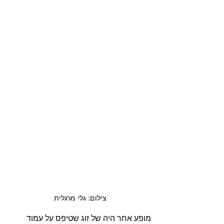
צילום: גלי מרגלית
מופע אחר היה של זוג שטיפס על עמוד 