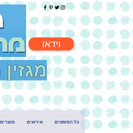
וידאו
מגזין 
כל הפוסטים
אירועים
מוצרים