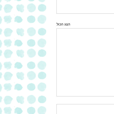
הצג הכול