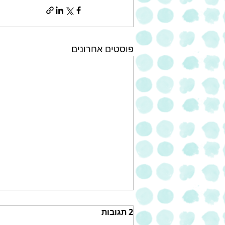
פוסטים אחרונים
2 תגובות