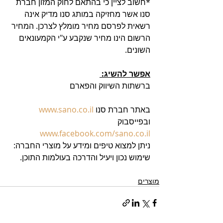
*חשוב לציין כי בהתאם לחוק המזון חברת 
סנו אשר מחזיקה במותג סנו מדיק אינה 
רשאית לפרסם מחיר מומלץ לצרכן. המחיר 
הרשום הינו מחיר שנקבע ע"י הקמעונאים 
השונים.
אפשר להשיג: 
ברשתות השיווק והפארם
באתר חברת סנו 
www.sano.co.il
ובפייסבוק 
www.facebook.com/sano.co.il
ניתן למצוא טיפים ומידע על מוצרי החברה: 
שימוש נכון ויעיל והדרכה בעולמות התוכן.
מוצרים