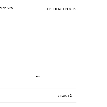
פוסטים אחרונים
הצג הכול
2 תגובות