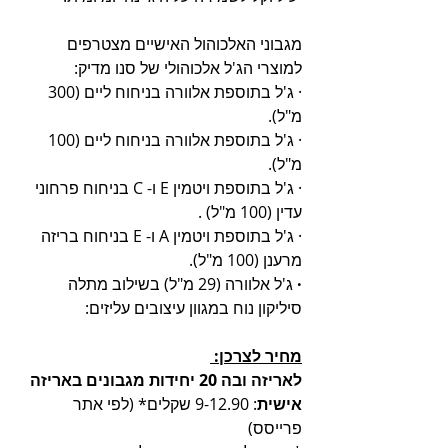
מגבוני האלכוהול האישיים מצטרפים 
למוצרי הג'ל אלכוהולי של סנו מדיק:
· ג'ל בתוספת אלוורה בניחוח ליים (300 
מ"ל).
· ג'ל בתוספת אלוורה בניחוח ליים (100 
מ"ל).
· ג'ל בתוספת ויטמין E ו- C בניחוח פרחוני 
עדין (100 מ"ל) .
· ג'ל בתוספת ויטמין A ו- E בניחוח בריזה 
מרענן (100 מ"ל).
·
 ג'ל אלוורה (29 מ"ל) בשילוב מתלה 
סיליקון נוח במגוון עיצובים עליזים: 
מחיר לצרכן: 
לאריזה ובה 20 יחידות מגבונים באריזה 
אישית
: 9-12.90 שקלים* (לפי אתר 
פרייסס)