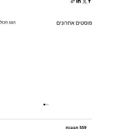
פוסטים אחרונים
הצג הכול
559 תגובות