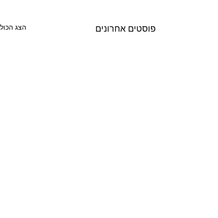
פוסטים אחרונים
הצג הכול
2 תגובות