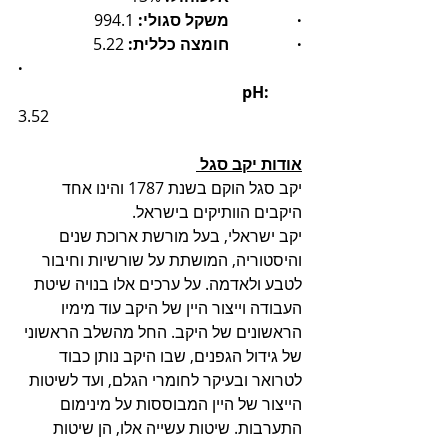
·                 משקל סגולי:
 994.1
·                 חומצה כללית:
 5.22
·                                                                     
                                                        pH:
3.52
אודות יקב סגל 
יקב סגל הוקם בשנת 1787 והינו אחד 
היקבים הוותיקים בישראל.
יקב ישראלי, בעל מורשת ארוכת שנים 
והיסטוריה, המושתת על שורשיות וחיבור 
לטבע ולאדמה. על ערכים אלו בנויה שיטת 
העבודה וייצור היין של היקב עוד מימיו 
הראשונים של היקב. החל מהשלב הראשוני 
של גידול הגפנים, שבו היקב נותן כבוד 
לטרואר ובעיקר לחומרי הגלם, ועד לשיטות 
הייצור של היין המבוססות על מינימום 
התערבות. שיטות עשייה אלו, הן שיטות 