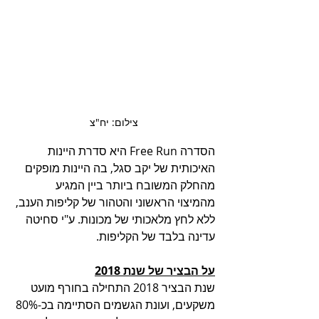
צילום: יח"צ
הסדרה Free Run היא סדרת היינות 
האיכותית של יקב סגל, בה היינות מופקים 
מהחלק המשובח ביותר ביין המגיע 
מהמיצוי הראשוני והטהור של קליפות הענב, 
ללא לחץ מלאכותי של מכונות. ע"י סחיטה 
עדינה בלבד של הקליפות. 
על הבציר של שנת 2018
שנת הבציר 2018 התחילה בחורף מועט 
משקעים, ועונת הגשמים הסתיימה בכ-80% 