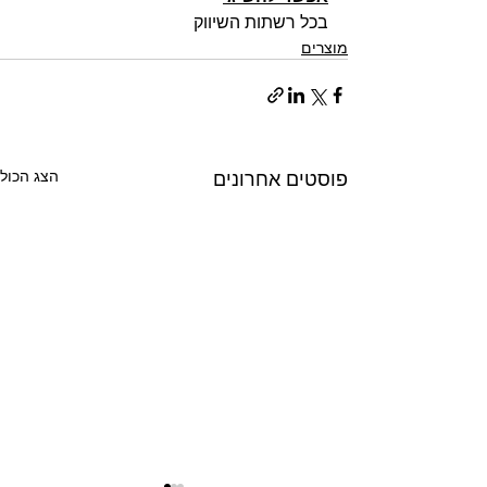
בכל רשתות השיווק
מוצרים
פוסטים אחרונים
הצג הכול