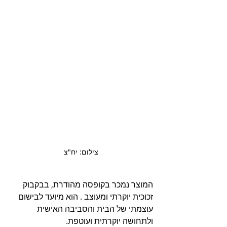
צילום: יח"צ
המוצר נמכר בקופסה מהודרת, בבקבוק 
זכוכית יוקרתי ומעוצב . הוא מיועד לבישום 
עוצמתי של הבית והסביבה האישית 
ולתחושה יוקרתית ועוטפת. 