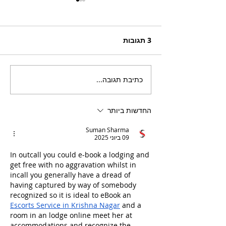
3 תגובות
כתיבת תגובה...
בריזר תוסס ואלכוהולי
בטעם פטל, לקיץ החם של
השנה
החדשות ביותר
Suman Sharma
09 ביוני 2025
In outcall you could e-book a lodging and 
get free with no aggravation whilst in 
incall you generally have a dread of 
having captured by way of somebody 
recognized so it is ideal to eBook an 
Escorts Service in Krishna Nagar
 and a 
room in an lodge online meet her at 
accommodations and recognize the 