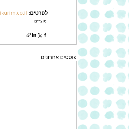
לפרטים:
kurim.co.il/
מוצרים
פוסטים אחרונים