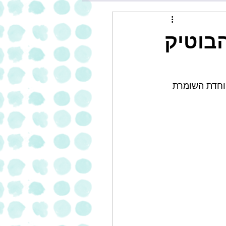
בוטיק
יוחדת השומרת 