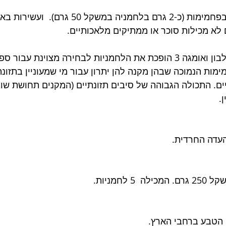
ם לא מכילות סוכר או ממתיקים מלאכותיים.
התכולה הגבוהה של חלבון ואומגה 3 הופכת את הלחמניות לבחירה מצוינת עבו
מות הנמוכה שבהן מקנה להן יתרון עבור מי שמעוניין בתזונה
ים. התכולה הגבוהה של סיבים תזונתיים (המקנים תחושת שוב
. 
עדה החרדית.
 הטבע ברחבי הארץ. 