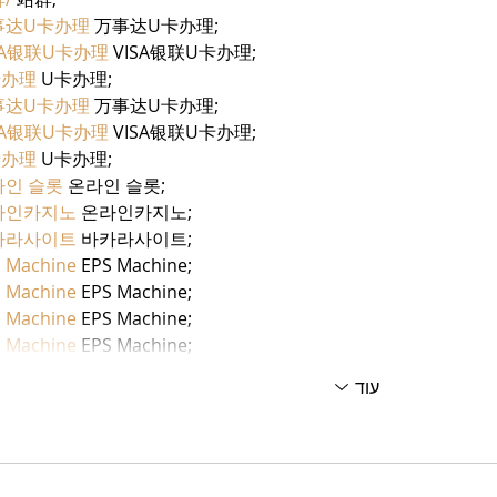
事达U卡办理
 万事达U卡办理;
SA银联U卡办理
 VISA银联U卡办理;
卡办理
 U卡办理;
事达U卡办理
 万事达U卡办理;
SA银联U卡办理
 VISA银联U卡办理;
卡办理
 U卡办理;
라인 슬롯
 온라인 슬롯;
라인카지노
 온라인카지노;
카라사이트
 바카라사이트;
 Machine
 EPS Machine;
 Machine
 EPS Machine;
 Machine
 EPS Machine;
 Machine
 EPS Machine;
עוד