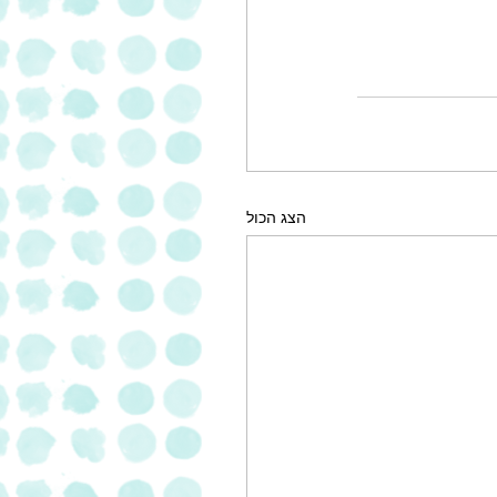
הצג הכול