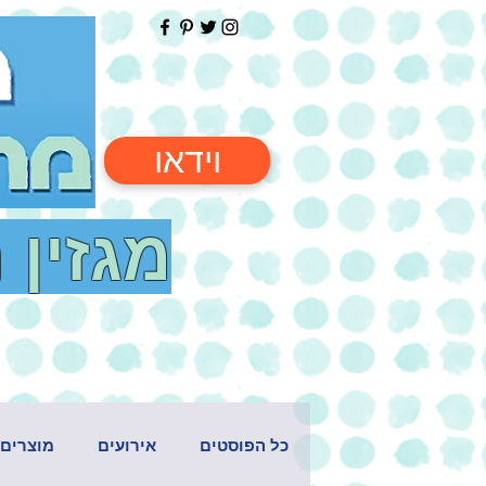
וידאו
מגזין 
כל הפוסטים
אירועים
מוצרים