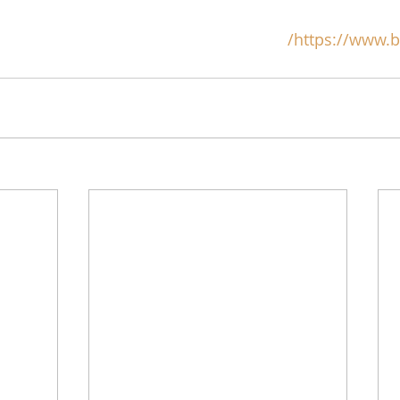
https://www.bi