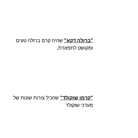
"ברולה דקא"
 שהיה קרם ברולה טעים 
ומקושט לתפארת,
"קרמו שוקולד"
 שהכיל צורות שונות של 
מעדני שוקולד 