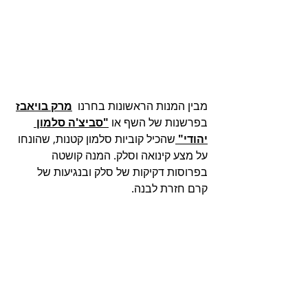
מבין המנות הראשונות בחרנו  
מרק בויאבז
בפרשנות של השף או 
"סביצ'ה סלמון 
יהודי" 
שהכיל קוביות סלמון קטנות, שהונחו 
על מצע קינואה וסלק. המנה קושטה 
בפרוסות דקיקות של סלק ובנגיעות של 
קרם חזרת לבנה. 