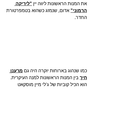
את המנות הראשונות ליווה יין 
"ליריקה 
הרמוני"
 אדום, שנמזג כשהוא בטמפרטורת 
החדר.
כמו שנהוג בארוחות יוקרה היה גם 
מרענן 
חיך
 בין המנות הראשונות למנה העיקרית. 
הוא הכיל קוביות של ג'לי מיין מוסקאט