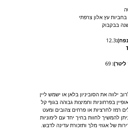
ה
חביות עץ אלון צרפתי
נה בבקבוק
פח):
12.3
69
רוב ילווה את הסוביניון בלאן או ישמש ליין 
אופיין בפרחוניות וחמיצות גבוהה בגוף קל 
ים רמז לחרציות או פרחים צהובים ומעט 
תן להמשיך לחוות בחיך יחד עם לימוניות 
ירות של אגוזי מלך ותזכורת עדינה לדבש. 