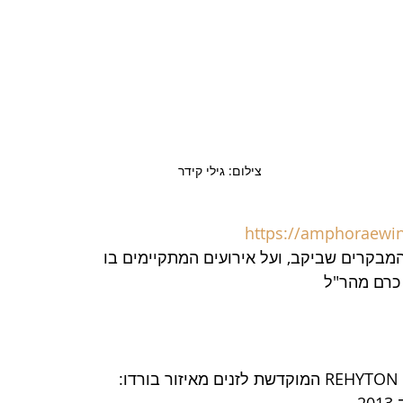
צילום: גילי קידר
https://amphoraewi
מבקרים שביקב, ועל אירועים המתקיימים בו
 כרם מהר"ל
 