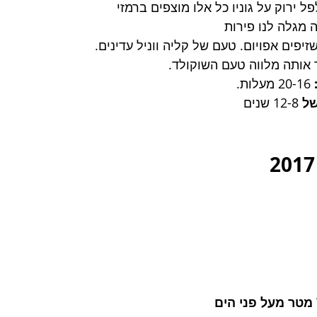
ל ירוק על גוניו כל אלו מוצפים ברמזי 
 מגלה לנו פירות 
זיפים אפויום. טעם של קליה ווניל עדינים. 
 אותה מלווה טעם השוקולד. 
20-16 מעלות. 
של 
12-8 שנים 