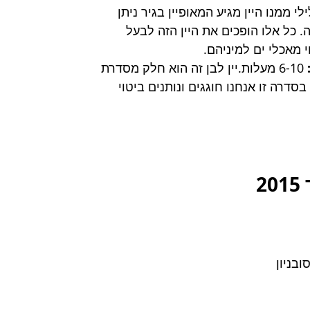
לי ממנו היין מגיע המאופיין בגיר ניתן 
 כל אלו הופכים את היין הזה לבעל 
י מאכלי ים למיניהם.
6-10 מעלות.יין לבן זה הוא חלק מסדרת 
סדרה זו אנחנו חוגגים ונותנים ביטוי 
2
ובניון