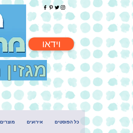
וידאו
מגזין 
כל הפוסטים
אירועים
מוצרים