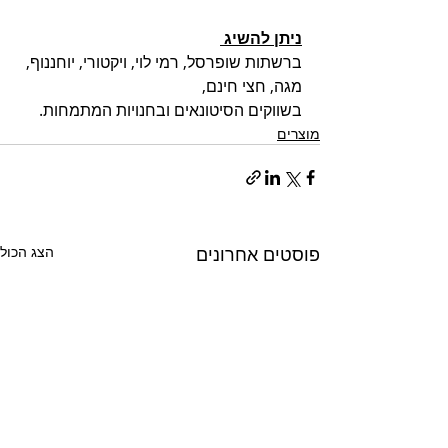
ניתן להשיג 
ברשתות שופרסל, רמי לוי, ויקטורי, יוחננוף, 
מגה, חצי חינם, 
בשווקים הסיטונאים ובחנויות המתמחות.
מוצרים
פוסטים אחרונים
הצג הכול