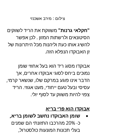
צילום : מירב אשכנזי
"חקלאי גרנות"
 משווקת את הריד לשווקים 
הסיטונאים ולרשתות המזון . לכן אפשר 
להשיג אותו כעת וליהנות מכל היתרונות של 
זן האבוקדו הנפלא הזה. 
אבוקדו מסוג ריד הוא בעל אחוזי שומן 
נמוכים ביחס לסוגי אבוקדו אחרים, אך 
הדבר אינו פוגע במרקם שלו, שנשאר קרמי, 
עסיסי ובעל טעם ייחודי, מעט אגוזי. הריד 
צפוי להיות משווק עד לסוף יולי. 
אבוקדו הוא פרי בריא
שומן האבוקדו נחשב לשומן בריא, 
כ- 20% מהרכבו התזונתי הם שמנים 
בעלי תכונות המונעות כולסטרול, 